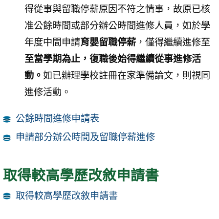
得從事與留職停薪原因不符之情事，故原已核
准公餘時間或部分辦公時間進修人員，如於學
年度中間申請
育嬰留職停薪
，僅得繼續進修至
至當學期為止，復職後始得繼續從事進修活
動。
如已辦理學校註冊在家準備論文，則視同
進修活動。
公餘時間進修申請表
申請部分辦公時間及留職停薪進修
取得較高學歷改敘申請書
取得較高學歷改敘申請書