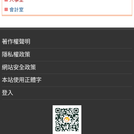
會計室
著作權聲明
隱私權政策
網站安全政策
本站使用正體字
登入