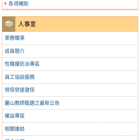
各項補助
人事室
業務職掌
成員簡介
性騷擾防治專區
員工協談服務
勞保勞退健保
麗山教師甄選之最新公告
權益專區
相關連結