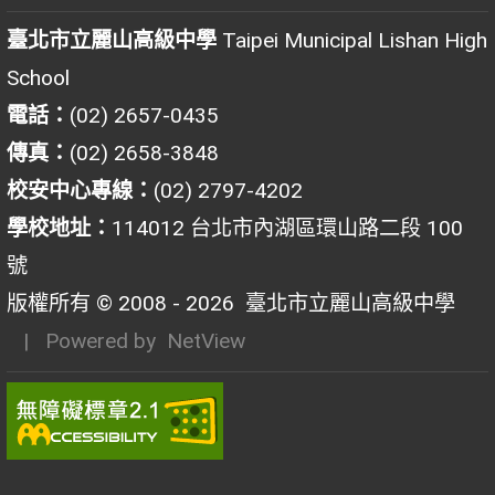
臺北市立麗山高級中學
Taipei Municipal Lishan High
School
電話：
(02) 2657-0435
傳真：
(02) 2658-3848
校安中心專線：
(02) 2797-4202
學校地址：
114012 台北市內湖區環山路二段 100
號
版權所有 © 2008 - 2026
臺北市立麗山高級中學
| Powered by
NetView