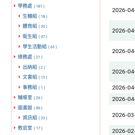
學務處
( 181 )
2026-04
生輔組
( 18 )
體育組
( 30 )
2026-04
衛生組
( 47 )
學生活動組
( 63 )
2026-04
總務處
( 21 )
出納組
( 2 )
2026-04
文書組
( 13 )
2026-04
事務組
( 1 )
輔導室
2026-04
( 26 )
圖書館
( 89 )
2026-03
資訊組
( 33 )
教官室
( 17 )
2026-02