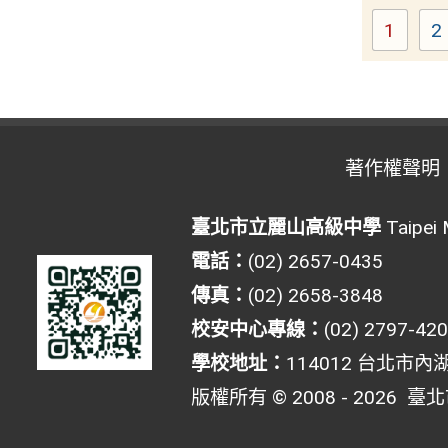
1
2
Page
著作權聲明
臺北市立麗山高級中學
Taipei 
電話：
(02) 2657-0435
傳真：
(02) 2658-3848
校安中心專線：
(02) 2797-42
學校地址：
114012 台北市內
版權所有 © 2008 - 2026
臺北