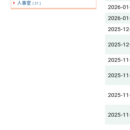
人事室
( 31 )
2026-01
2026-01
2025-12
2025-12
2025-11
2025-11
2025-11
2025-11