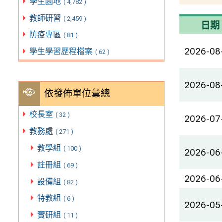
學生園地
( 4,782 )
教師研習
( 2,459 )
日期
防疫專區
( 81 )
2026-08
學生學習歷程檔案
( 62 )
2026-08
依發佈單位彙總
校長室
( 32 )
2026-07
教務處
( 271 )
教學組
( 100 )
2026-06
註冊組
( 69 )
2026-06
設備組
( 82 )
特教組
( 6 )
2026-05
實研組
( 11 )