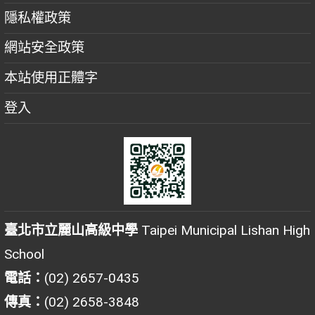
隱私權政策
網站安全政策
本站使用正體字
登入
臺北市立麗山高級中學
Taipei Municipal Lishan High
School
電話：
(02) 2657-0435
傳真：
(02) 2658-3848