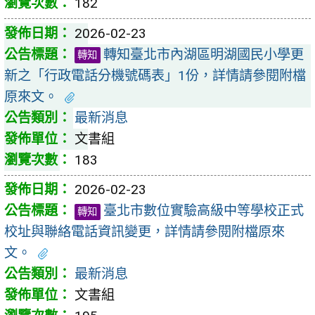
182
2026-02-23
轉知臺北市內湖區明湖國民小學更
轉知
新之「行政電話分機號碼表」1份，詳情請參閱附檔
原來文。
最新消息
文書組
183
2026-02-23
臺北市數位實驗高級中等學校正式
轉知
校址與聯絡電話資訊變更，詳情請參閱附檔原來
文。
最新消息
文書組