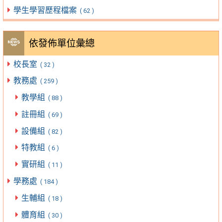
學生學習歷程檔案
( 62 )
依發佈單位彙總
校長室
( 32 )
教務處
( 259 )
教學組
( 88 )
註冊組
( 69 )
設備組
( 82 )
特教組
( 6 )
實研組
( 11 )
學務處
( 184 )
生輔組
( 18 )
體育組
( 30 )