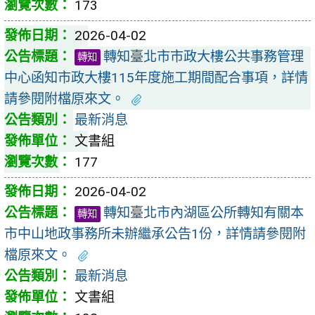
173
2026-04-02
轉知臺北市市政大樓公共事務管理
轉知
中心函知市政大樓115年度施工期間配合事項，詳情
請參閱附檔原來文。
最新消息
文書組
177
2026-04-02
轉知臺北市內湖區公所轉知有關本
轉知
市中山地政事務所未辦繼承公告1份，詳情請參閱附
檔原來文。
最新消息
文書組