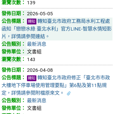
139
2026-05-05
轉知臺北市政府工務局水利工程處
轉知
函知「戀戀水綠 臺北水利」官方LINE-智慧水情短影
片，詳情請參閱連結。
最新消息
文書組
143
2026-04-08
轉知臺北市政府修正「臺北市市政
轉知
大樓地下停車場使用管理要點」第6點及第11點規
定，詳情請參閱附檔原來文。
最新消息
文書組