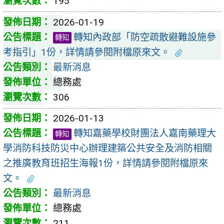
195
2026-01-19
轉知內政部「防空疏散避難設施參
轉知
考指引」1份，詳情請參閱附檔原來文。
最新消息
總務處
306
2026-01-13
轉知嘉藥學校財團法人嘉南藥理大
轉知
學消防科技防災中心辦理建築公共安全及消防相關
之推廣教育班招生海報1份，詳情請參閱附檔原來
文。
最新消息
總務處
211