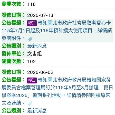
118
2026-07-13
轉知臺北市政府社會局敬老愛心卡
轉知
115年7月1日起及116年預計擴大使用項目，詳情請
參閱附件。
最新消息
文書組
102
2026-06-02
轉知臺北市政府教育局轉知國家發
轉知
展委員會檔案管理局訂於115年6月至8月辦理「夏日
檔案季2026」暑期系列活動，詳情請參閱附檔原來
文及連結。
最新消息