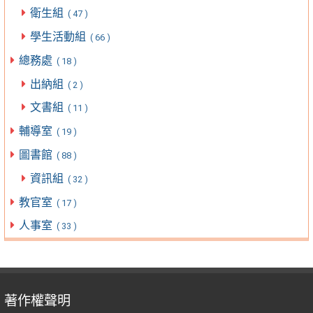
衛生組
( 47 )
學生活動組
( 66 )
總務處
( 18 )
出納組
( 2 )
文書組
( 11 )
輔導室
( 19 )
圖書館
( 88 )
資訊組
( 32 )
教官室
( 17 )
人事室
( 33 )
著作權聲明