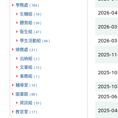
學務處
( 184 )
2026-04
生輔組
( 18 )
體育組
( 30 )
2026-03
衛生組
( 47 )
2026-03
學生活動組
( 66 )
總務處
( 21 )
2025-11
出納組
( 2 )
文書組
( 13 )
2025-10
事務組
( 1 )
輔導室
2025-10
( 19 )
圖書館
( 89 )
2025-06
資訊組
( 33 )
2025-04
教官室
( 17 )