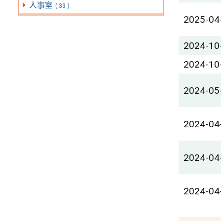
人事室
( 33 )
2025-04
2024-10
2024-10
2024-05
2024-04
2024-04
2024-04