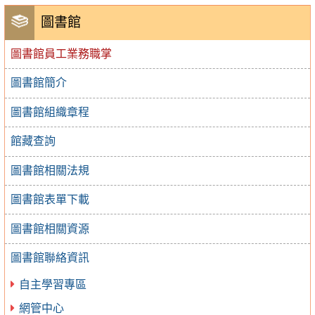
圖書館
圖書館員工業務職掌
圖書館簡介
圖書館組織章程
館藏查詢
圖書館相關法規
圖書館表單下載
圖書館相關資源
圖書館聯絡資訊
自主學習專區
網管中心