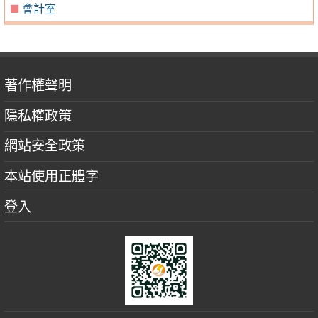
會計室
著作權聲明
隱私權政策
網站安全政策
本站使用正體字
登入