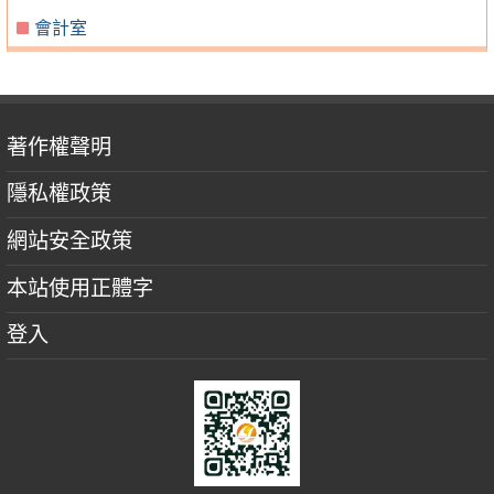
會計室
著作權聲明
隱私權政策
網站安全政策
本站使用正體字
登入