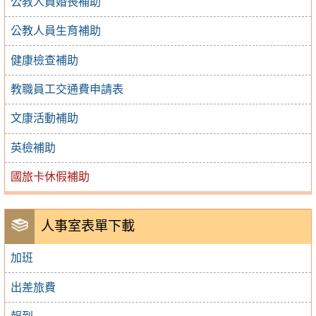
公教人員婚喪補助
公教人員生育補助
健康檢查補助
教職員工交通費申請表
文康活動補助
英檢補助
國旅卡休假補助
人事室表單下載
加班
出差旅費