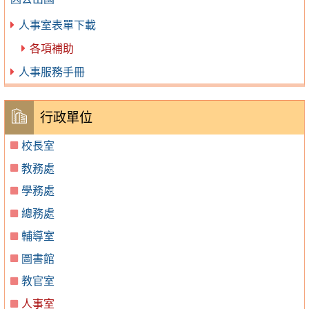
人事室表單下載
各項補助
人事服務手冊
行政單位
校長室
教務處
學務處
總務處
輔導室
圖書館
教官室
人事室