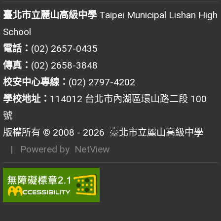
臺北市立麗山高級中學
Taipei Municipal Lishan High
School
電話：
(02) 2657-0435
傳真：
(02) 2658-3848
校安中心專線：
(02) 2797-4202
學校地址：
114012 台北市內湖區環山路二段 100
號
版權所有 © 2008 - 2026
臺北市立麗山高級中學
| Powered by
NetView