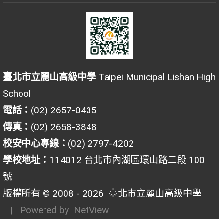
臺北市立麗山高級中學
Taipei Municipal Lishan High
School
電話：
(02) 2657-0435
傳真：
(02) 2658-3848
校安中心專線：
(02) 2797-4202
學校地址：
114012 台北市內湖區環山路二段 100
號
版權所有 © 2008 - 2026
臺北市立麗山高級中學
| Powered by
NetView