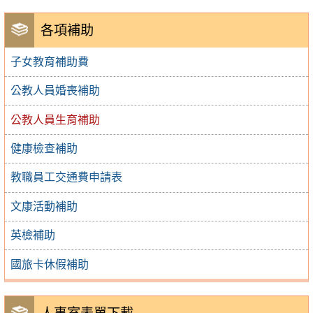
各項補助
子女教育補助費
公教人員婚喪補助
公教人員生育補助
健康檢查補助
教職員工交通費申請表
文康活動補助
英檢補助
國旅卡休假補助