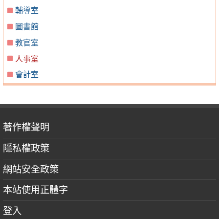
輔導室
圖書館
教官室
人事室
會計室
著作權聲明
隱私權政策
網站安全政策
本站使用正體字
登入