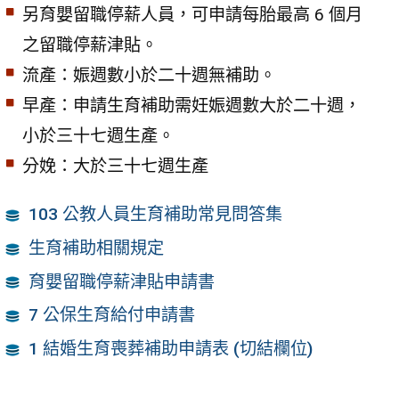
另育嬰留職停薪人員，可申請每胎最高 6 個月
之留職停薪津貼。
流產：娠週數小於二十週無補助。
早產：申請生育補助需妊娠週數大於二十週，
小於三十七週生產。
分娩：大於三十七週生產
103 公教人員生育補助常見問答集
生育補助相關規定
育嬰留職停薪津貼申請書
7 公保生育給付申請書
1 結婚生育喪葬補助申請表 (切結欄位)