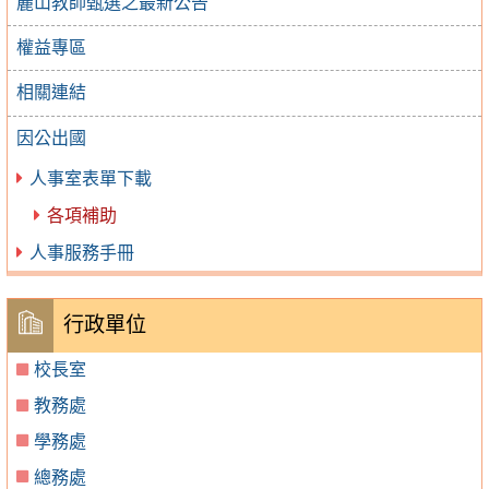
麗山教師甄選之最新公告
權益專區
相關連結
因公出國
人事室表單下載
各項補助
人事服務手冊
行政單位
校長室
教務處
學務處
總務處