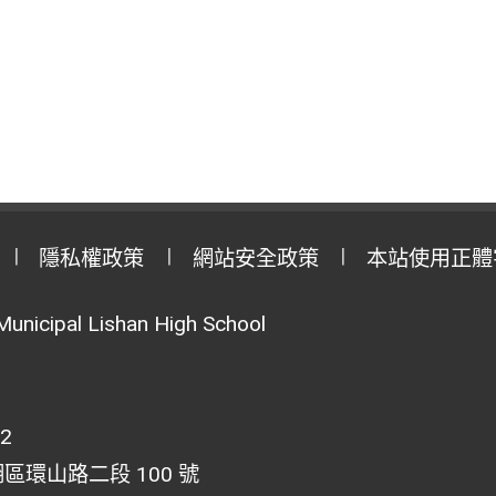
隱私權政策
網站安全政策
本站使用正體
Municipal Lishan High School
02
湖區環山路二段 100 號