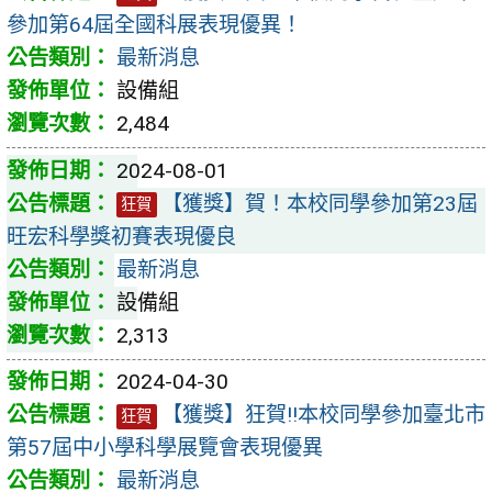
參加第64屆全國科展表現優異！
最新消息
設備組
2,484
2024-08-01
【獲獎】賀！本校同學參加第23屆
狂賀
旺宏科學獎初賽表現優良
最新消息
設備組
2,313
2024-04-30
【獲獎】狂賀!!本校同學參加臺北市
狂賀
第57屆中小學科學展覽會表現優異
最新消息