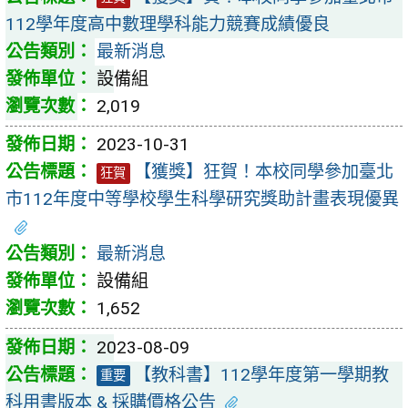
112學年度高中數理學科能力競賽成績優良
最新消息
設備組
2,019
2023-10-31
【獲獎】狂賀！本校同學參加臺北
狂賀
市112年度中等學校學生科學研究獎助計畫表現優異
最新消息
設備組
1,652
2023-08-09
【教科書】112學年度第一學期教
重要
科用書版本 & 採購價格公告