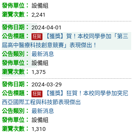
設備組
2,241
2024-04-01
【獲獎】賀！本校同學參加「第三
狂賀
屆高中醫療科技創意競賽」表現傑出！
最新消息
設備組
1,375
2024-03-29
【獲獎】狂賀！本校同學參加突尼
狂賀
西亞國際工程與科技節表現傑出
最新消息
設備組
1,310