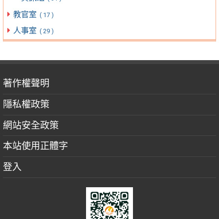
教官室
( 17 )
人事室
( 29 )
著作權聲明
隱私權政策
網站安全政策
本站使用正體字
登入