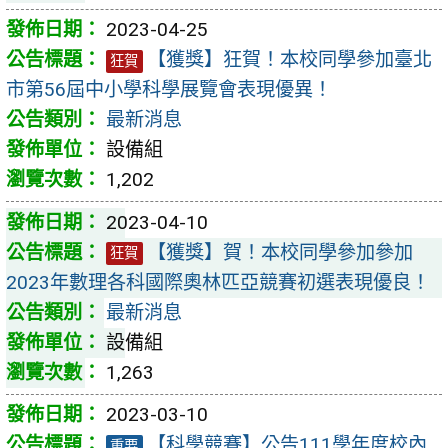
2023-04-25
【獲獎】狂賀！本校同學參加臺北
狂賀
市第56屆中小學科學展覽會表現優異！
最新消息
設備組
1,202
2023-04-10
【獲獎】賀！本校同學參加參加
狂賀
2023年數理各科國際奧林匹亞競賽初選表現優良！
最新消息
設備組
1,263
2023-03-10
【科學競賽】公告111學年度校內
重要