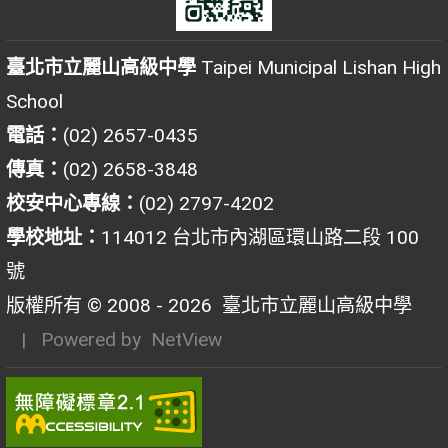
臺北市立麗山高級中學
Taipei Municipal Lishan High
School
電話：
(02) 2657-0435
傳真：
(02) 2658-3848
校安中心專線：
(02) 2797-4202
學校地址：
114012 台北市內湖區環山路二段 100
號
版權所有 © 2008 - 2026
臺北市立麗山高級中學
| Powered by
NetView