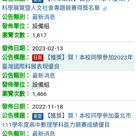
科學展覽暨人文社會專題競賽得獎名單
最新消息
設備組
1,817
2023-02-13
【獲獎】賀！本校同學參加2023年
狂賀
臺灣國際科展表現優良
最新消息
設備組
1,466
2022-11-18
【獲獎】賀！本校同學參加臺北市
重要
111學年度高中數理學科能力競賽成績優良
最新消息