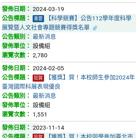
2024-03-19
【科學競賽】公告112學年度科學
重要
展覽暨人文社會專題競賽得獎名單
最新消息
設備組
2,780
2024-02-05
【獲獎】賀！本校師生參加2024年
狂賀
臺灣國際科展表現優良
最新消息
設備組
1,551
2023-11-14
【獲獎】賀！本校同學參加臺北市
狂賀