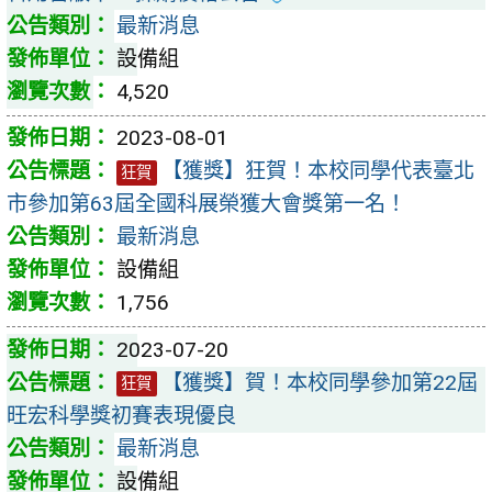
最新消息
設備組
4,520
2023-08-01
【獲獎】狂賀！本校同學代表臺北
狂賀
市參加第63屆全國科展榮獲大會獎第一名！
最新消息
設備組
1,756
2023-07-20
【獲獎】賀！本校同學參加第22屆
狂賀
旺宏科學獎初賽表現優良
最新消息
設備組