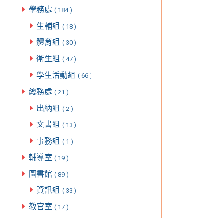
學務處
( 184 )
生輔組
( 18 )
體育組
( 30 )
衛生組
( 47 )
學生活動組
( 66 )
總務處
( 21 )
出納組
( 2 )
文書組
( 13 )
事務組
( 1 )
輔導室
( 19 )
圖書館
( 89 )
資訊組
( 33 )
教官室
( 17 )