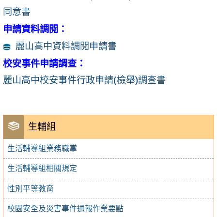
同意書
申請資料調閱：
麗山高中資料調閱申請書
校安事件申請調查：
麗山高中校安事件行政申請(檢舉)調查書
生輔組
生活輔導組業務職掌
生活輔導組相關規定
性別平等教育
校園安全及災害事件通報作業要點