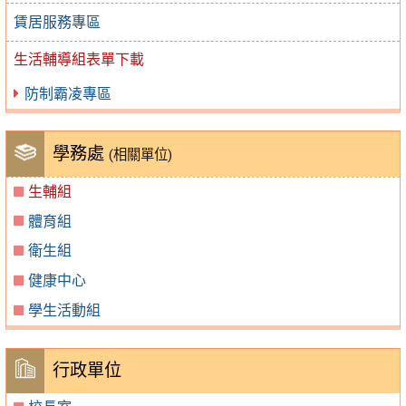
賃居服務專區
生活輔導組表單下載
防制霸凌專區
學務處
(相關單位)
生輔組
體育組
衛生組
健康中心
學生活動組
行政單位