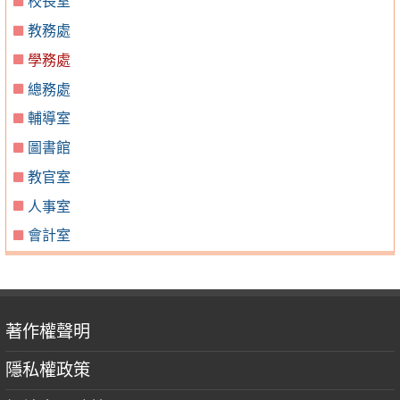
校長室
教務處
學務處
總務處
輔導室
圖書館
教官室
人事室
會計室
著作權聲明
隱私權政策