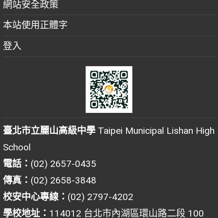
網站安全政策
本站使用正體字
登入
臺北市立麗山高級中學
Taipei Municipal Lishan High
School
電話：
(02) 2657-0435
傳真：
(02) 2658-3848
校安中心專線：
(02) 2797-4202
學校地址：
114012 台北市內湖區環山路二段 100