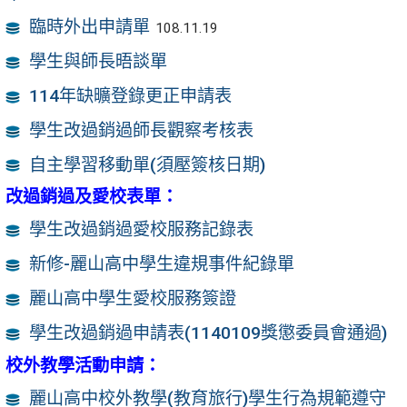
臨時外出申請單
108.11.19
學生與師長晤談單
114年缺曠登錄更正申請表
學生改過銷過師長觀察考核表
自主學習移動單(須壓簽核日期)
改過銷過及愛校表單：
學生改過銷過愛校服務記錄表
新修-麗山高中學生違規事件紀錄單
麗山高中學生愛校服務簽證
學生改過銷過申請表(1140109獎懲委員會通過)
校外教學活動申請：
麗山高中校外教學(教育旅行)學生行為規範遵守