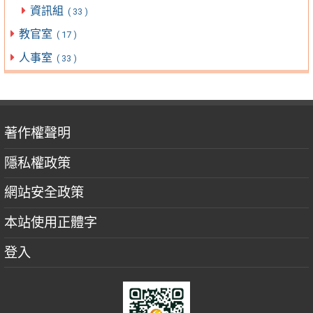
資訊組
( 33 )
教官室
( 17 )
人事室
( 33 )
著作權聲明
隱私權政策
網站安全政策
本站使用正體字
登入