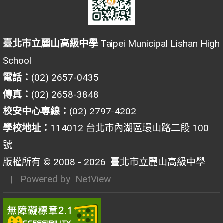
臺北市立麗山高級中學
Taipei Municipal Lishan High
School
電話：
(02) 2657-0435
傳真：
(02) 2658-3848
校安中心專線：
(02) 2797-4202
學校地址：
114012 台北市內湖區環山路二段 100
號
版權所有 © 2008 - 2026
臺北市立麗山高級中學
| Powered by
NetView