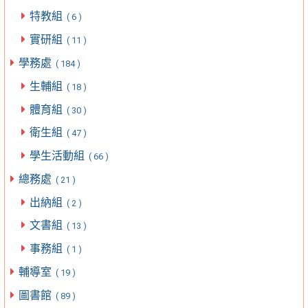
特教組
( 6 )
實研組
( 11 )
學務處
( 184 )
生輔組
( 18 )
體育組
( 30 )
衛生組
( 47 )
學生活動組
( 66 )
總務處
( 21 )
出納組
( 2 )
文書組
( 13 )
事務組
( 1 )
輔導室
( 19 )
圖書館
( 89 )