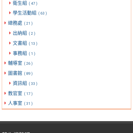
衛生組
( 47 )
學生活動組
( 63 )
總務處
( 21 )
出納組
( 2 )
文書組
( 13 )
事務組
( 1 )
輔導室
( 26 )
圖書館
( 89 )
資訊組
( 33 )
教官室
( 17 )
人事室
( 31 )