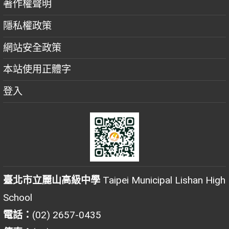
著作權聲明
隱私權政策
網站安全政策
本站使用正體字
登入
臺北市立麗山高級中學
Taipei Municipal Lishan High
School
電話：
(02) 2657-0435