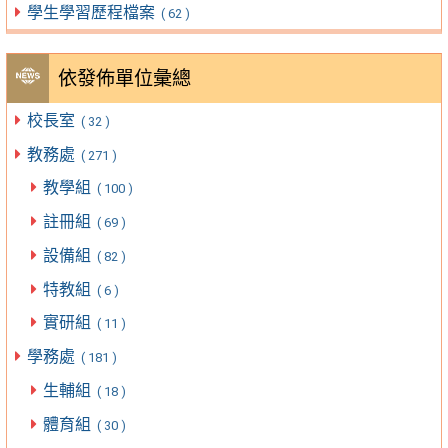
學生學習歷程檔案
( 62 )
依發佈單位彙總
校長室
( 32 )
教務處
( 271 )
教學組
( 100 )
註冊組
( 69 )
設備組
( 82 )
特教組
( 6 )
實研組
( 11 )
學務處
( 181 )
生輔組
( 18 )
體育組
( 30 )