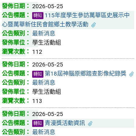
2026-05-25
115年度學生參訪萬華區史展示中
轉知
心暨萬華新住民會館鄉土教學活動
最新消息
學生活動組
112
2026-05-25
第18屆神腦原鄉踏查影像紀錄獎
轉知
最新消息
學生活動組
113
2026-05-25
青漫獎活動資訊
轉知
最新消息