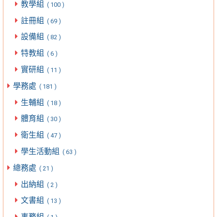
教學組
( 100 )
註冊組
( 69 )
設備組
( 82 )
特教組
( 6 )
實研組
( 11 )
學務處
( 181 )
生輔組
( 18 )
體育組
( 30 )
衛生組
( 47 )
學生活動組
( 63 )
總務處
( 21 )
出納組
( 2 )
文書組
( 13 )
事務組