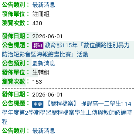
最新消息
註冊組
430
2026-06-01
教育部115年「數位網路性別暴力
轉知
防治短影音暨海報繪畫比賽」活動
最新消息
生輔組
153
2026-06-01
【歷程檔案】 提醒高一二學生114
重要
學年度第2學期學習歷程檔案學生上傳與教師認證時
程
最新消息