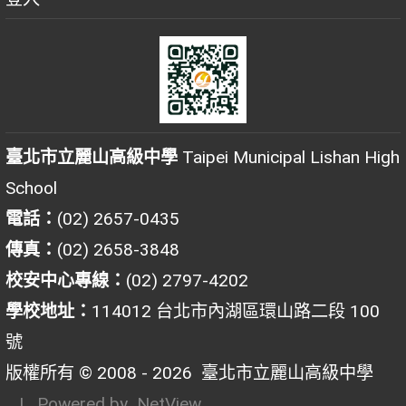
臺北市立麗山高級中學
Taipei Municipal Lishan High
School
電話：
(02) 2657-0435
傳真：
(02) 2658-3848
校安中心專線：
(02) 2797-4202
學校地址：
114012 台北市內湖區環山路二段 100
號
版權所有 © 2008 - 2026
臺北市立麗山高級中學
| Powered by
NetView