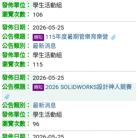
學生活動組
106
2026-05-25
115年度暑期管樂育樂營
轉知
最新消息
學生活動組
115
2026-05-25
2026 SOLIDWORKS設計神人競賽
轉知
最新消息
學生活動組
96
2026-05-25