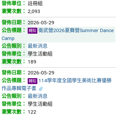
註冊組
2,093
2026-05-29
衛武營2026夏舞營Summer Dance
轉知
Camp
最新消息
學生活動組
189
2026-05-29
114學年度全國學生美術比賽優勝
轉知
作品專輯電子書
最新消息
學生活動組
122