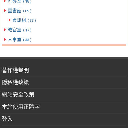
輔導室
( 18 )
圖書館
( 89 )
資訊組
( 33 )
教官室
( 17 )
人事室
( 33 )
著作權聲明
隱私權政策
網站安全政策
本站使用正體字
登入