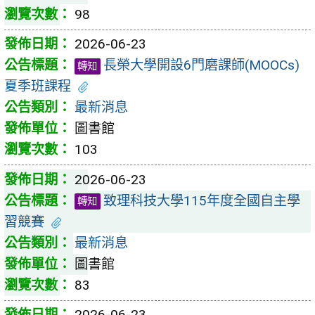
98
2026-06-23
長榮大學開設6門磨課師(MOOCs)
轉知
夏季班課程
最新消息
圖書館
103
2026-06-23
致理科技大學115年度全國自主學
轉知
習競賽
最新消息
圖書館
83
2026-06-23