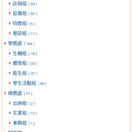
註冊組
( 69 )
設備組
( 82 )
特教組
( 6 )
實研組
( 11 )
學務處
( 184 )
生輔組
( 18 )
體育組
( 30 )
衛生組
( 47 )
學生活動組
( 66 )
總務處
( 21 )
出納組
( 2 )
文書組
( 13 )
事務組
( 1 )