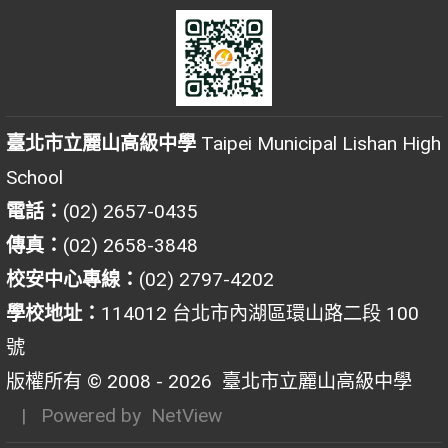
臺北市立麗山高級中學
Taipei Municipal Lishan High
School
電話：
(02) 2657-0435
傳真：
(02) 2658-3848
校安中心專線：
(02) 2797-4202
學校地址：
114012 台北市內湖區環山路二段 100
號
版權所有 © 2008 - 2026
臺北市立麗山高級中學
| Powered by
NetView