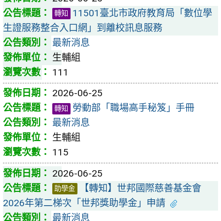
11501臺北市政府教育局「數位學
轉知
生證服務整合入口網」到離校訊息服務
最新消息
生輔組
111
2026-06-25
勞動部「職場高手秘笈」手冊
轉知
最新消息
生輔組
115
2026-06-25
【轉知】世邦國際慈善基金會
助學金
2026年第二梯次「世邦獎助學金」申請
最新消息