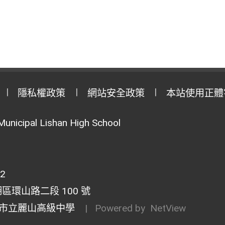
隱私權政策
網站安全政策
本站使用正體
Municipal Lishan High School
02
湖區環山路二段 100 號
市立麗山高級中學
| Powered by
NetView