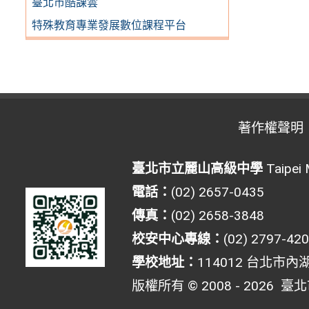
臺北市酷課雲
特殊教育專業發展數位課程平台
著作權聲明
臺北市立麗山高級中學
Taipei 
電話：
(02) 2657-0435
傳真：
(02) 2658-3848
校安中心專線：
(02) 2797-42
學校地址：
114012 台北市內
版權所有 © 2008 - 2026
臺北