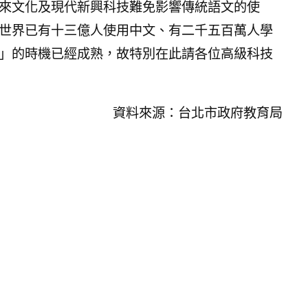
來文化及現代新興科技難免影響傳統語文的使
世界已有十三億人使用中文、有二千五百萬人學
」的時機已經成熟，故特別在此請各位高級科技
資料來源：
台北市政府教育局