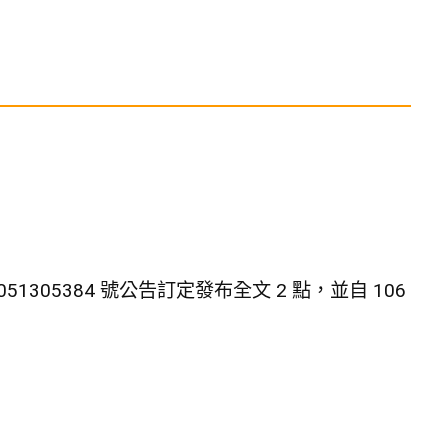
51305384 號公告訂定發布全文 2 點，並自 106