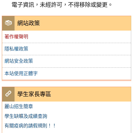
電子資訊，未經許可，不得移除或變更。
網站政策
著作權聲明
隱私權政策
網站安全政策
本站使用正體字
學生家長專區
麗山招生簡章
學生缺曠及成績查詢
有關疫病的請假規則！！