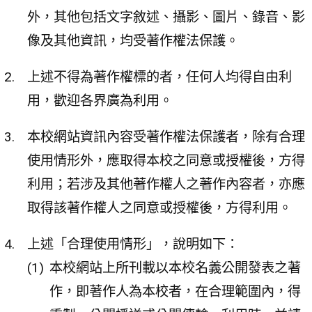
外，其他包括文字敘述、攝影、圖片、錄音、影
像及其他資訊，均受著作權法保護。
上述不得為著作權標的者，任何人均得自由利
用，歡迎各界廣為利用。
本校網站資訊內容受著作權法保護者，除有合理
使用情形外，應取得本校之同意或授權後，方得
利用；若涉及其他著作權人之著作內容者，亦應
取得該著作權人之同意或授權後，方得利用。
上述「合理使用情形」，說明如下：
本校網站上所刊載以本校名義公開發表之著
作，即著作人為本校者，在合理範圍內，得