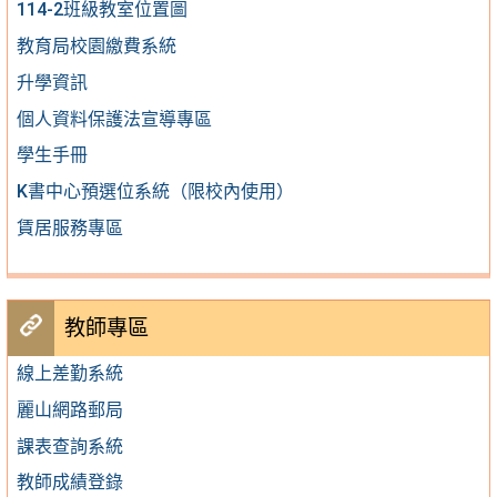
114-2班級教室位置圖
教育局校園繳費系統
升學資訊
個人資料保護法宣導專區
學生手冊
K書中心預選位系統（限校內使用）
賃居服務專區
教師專區
線上差勤系統
麗山網路郵局
課表查詢系統
教師成績登錄