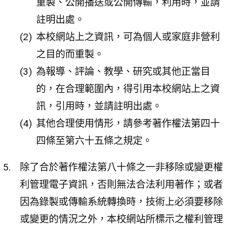
重製、公開播送或公開傳輸，利用時，並請
註明出處。
本校網站上之資訊，可為個人或家庭非營利
之目的而重製。
為報導、評論、教學、研究或其他正當目
的，在合理範圍內，得引用本校網站上之資
訊，引用時，並請註明出處。
其他合理使用情形，請參考著作權法第四十
四條至第六十五條之規定。
除了合於著作權法第八十條之一非移除或變更權
利管理電子資訊，否則無法合法利用著作；或者
因為錄製或傳輸系統轉換時，技術上必須要移除
或變更的情況之外，本校網站所標示之權利管理