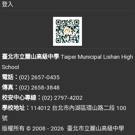
登入
臺北市立麗山高級中學
Taipei Municipal Lishan High
School
電話：
(02) 2657-0435
傳真：
(02) 2658-3848
校安中心專線：
(02) 2797-4202
學校地址：
114012 台北市內湖區環山路二段 100
號
版權所有 © 2008 - 2026
臺北市立麗山高級中學