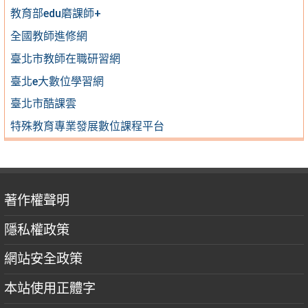
教育部edu磨課師+
全國教師進修網
臺北市教師在職研習網
臺北e大數位學習網
臺北市酷課雲
特殊教育專業發展數位課程平台
著作權聲明
隱私權政策
網站安全政策
本站使用正體字