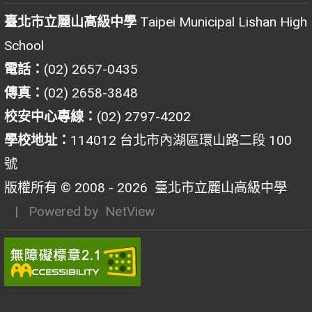
臺北市立麗山高級中學
Taipei Municipal Lishan High
School
電話：
(02) 2657-0435
傳真：
(02) 2658-3848
校安中心專線：
(02) 2797-4202
學校地址：
114012 台北市內湖區環山路二段 100
號
版權所有 © 2008 - 2026
臺北市立麗山高級中學
| Powered by
NetView