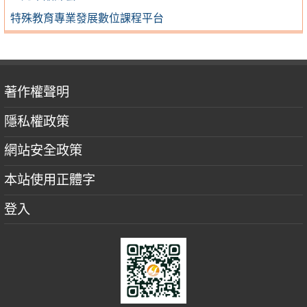
特殊教育專業發展數位課程平台
著作權聲明
隱私權政策
網站安全政策
本站使用正體字
登入