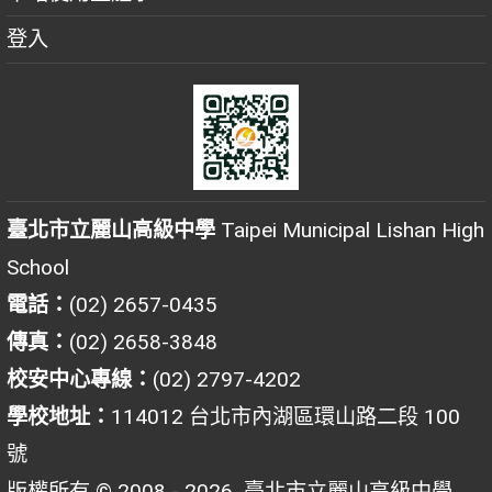
登入
臺北市立麗山高級中學
Taipei Municipal Lishan High
School
電話：
(02) 2657-0435
傳真：
(02) 2658-3848
校安中心專線：
(02) 2797-4202
學校地址：
114012 台北市內湖區環山路二段 100
號
版權所有 © 2008 - 2026
臺北市立麗山高級中學