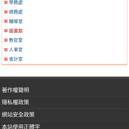
學務處
總務處
輔導室
圖書館
教官室
人事室
會計室
著作權聲明
隱私權政策
網站安全政策
本站使用正體字