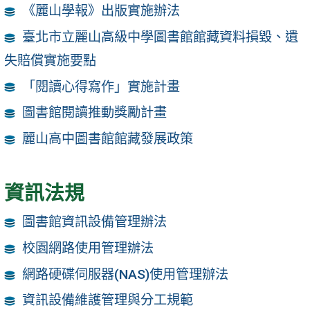
《麗山學報》出版實施辦法
臺北市立麗山高級中學圖書館館藏資料損毀、遺
失賠償實施要點
「閱讀心得寫作」實施計畫
圖書館閱讀推動獎勵計畫
麗山高中圖書館館藏發展政策
資訊法規
圖書館資訊設備管理辦法
校園網路使用管理辦法
網路硬碟伺服器(NAS)使用管理辦法
資訊設備維護管理與分工規範