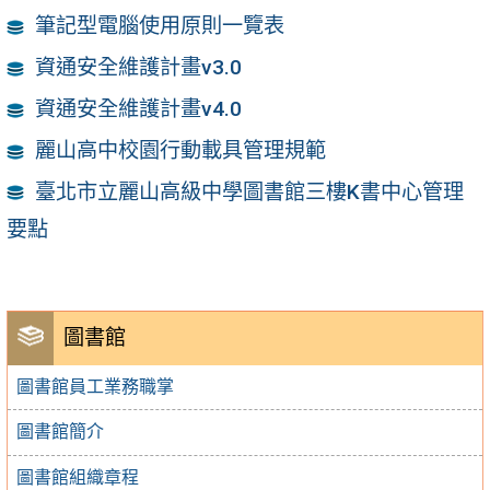
筆記型電腦使用原則一覽表
資通安全維護計畫v3.0
資通安全維護計畫v4.0
麗山高中校園行動載具管理規範
臺北市立麗山高級中學圖書館三樓K書中心管理
要點
圖書館
圖書館員工業務職掌
圖書館簡介
圖書館組織章程