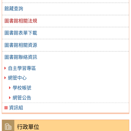
館藏查詢
圖書館相關法規
圖書館表單下載
圖書館相關資源
圖書館聯絡資訊
自主學習專區
網管中心
學校帳號
網管公告
資訊組
行政單位