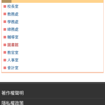
校長室
教務處
學務處
總務處
輔導室
圖書館
教官室
人事室
會計室
著作權聲明
隱私權政策