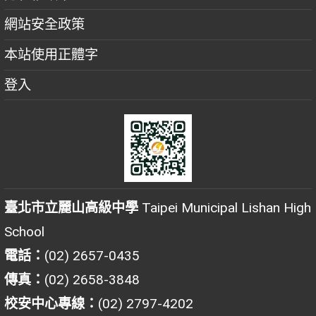
網站安全政策
本站使用正體字
登入
臺北市立麗山高級中學
Taipei Municipal Lishan High
School
電話：
(02) 2657-0435
傳真：
(02) 2658-3848
校安中心專線：
(02) 2797-4202