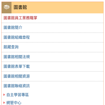
圖書館
圖書館員工業務職掌
圖書館簡介
圖書館組織章程
館藏查詢
圖書館相關法規
圖書館表單下載
圖書館相關資源
圖書館聯絡資訊
自主學習專區
網管中心