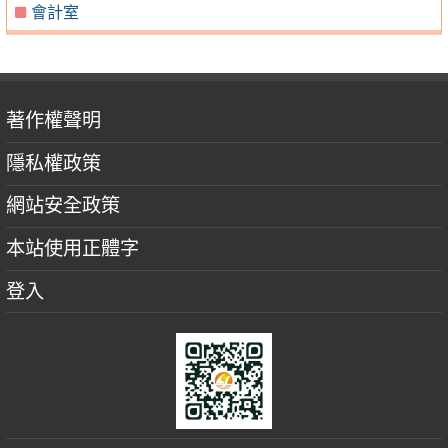
會計室
著作權聲明
隱私權政策
網站安全政策
本站使用正體字
登入