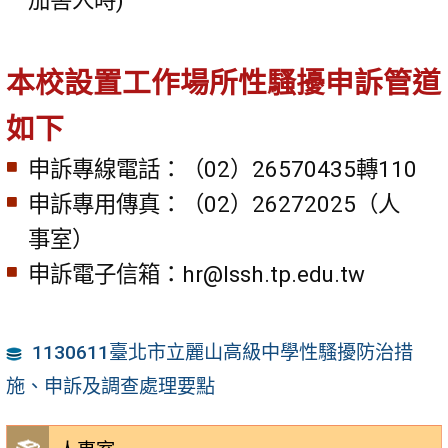
本校設置工作場所性騷擾申訴管道
如下
申訴專線電話：（02）26570435轉110
申訴專用傳真：（02）26272025（人
事室）
申訴電子信箱：hr@lssh.tp.edu.tw
1130611臺北市立麗山高級中學性騷擾防治措
施、申訴及調查處理要點