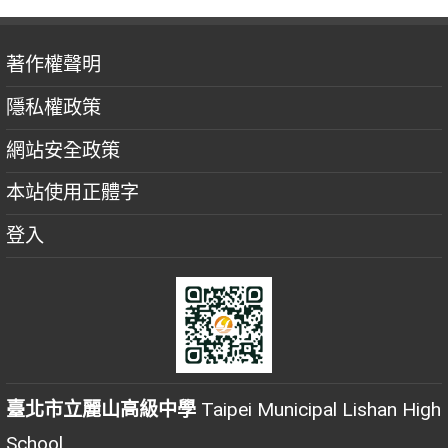
著作權聲明
隱私權政策
網站安全政策
本站使用正體字
登入
臺北市立麗山高級中學
Taipei Municipal Lishan High
School