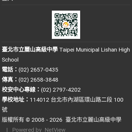
臺北市立麗山高級中學
Taipei Municipal Lishan High
School
電話：
(02) 2657-0435
傳真：
(02) 2658-3848
校安中心專線：
(02) 2797-4202
學校地址：
114012 台北市內湖區環山路二段 100
號
版權所有 © 2008 - 2026
臺北市立麗山高級中學
| Powered by
NetView