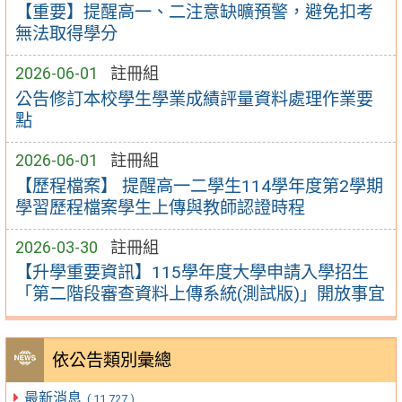
【重要】提醒高一、二注意缺曠預警，避免扣考
無法取得學分
2026-06-01
註冊組
公告修訂本校學生學業成績評量資料處理作業要
點
2026-06-01
註冊組
【歷程檔案】 提醒高一二學生114學年度第2學期
學習歷程檔案學生上傳與教師認證時程
2026-03-30
註冊組
【升學重要資訊】115學年度大學申請入學招生
「第二階段審查資料上傳系統(測試版)」開放事宜
依公告類別彙總
最新消息
( 11,727 )