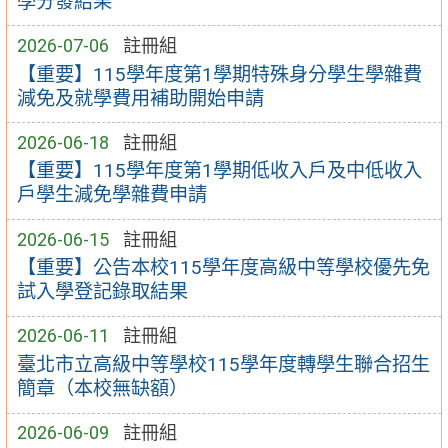
學分發結果
2026-07-06
註冊組
【重要】115學年度第1學期特殊身分學生學雜費
減免及就學費用補助開始申請
2026-06-18
註冊組
【重要】115學年度第1學期低收入戶及中低收入
戶學生減免學雜費申請
2026-06-15
註冊組
【重要】公告本校115學年度高級中等學校優先免
試入學登記錄取結果
2026-06-11
註冊組
臺北市立高級中等學校115學年度轉學生聯合招生
簡章（本校無缺額）
2026-06-09
註冊組