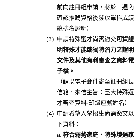
前向註冊組申請，將於一週內
確認推薦資格後發放單科成績
總排名證明）
申請特殊選才尚需繳交
可資證
明特殊才能或獨特潛力之證明
文件及其他有利審查之資料電
子檔。
（請以電子郵件寄至註冊組長
信箱，來信主旨：臺大特殊選
才審查資料-班級座號姓名）
申請希望入學招生尚需繳交以
下資料：
a.
符合弱勢家庭、特殊境遇家