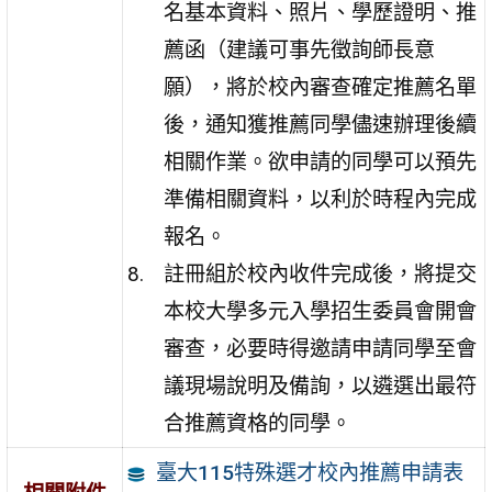
名基本資料、照片、學歷證明、推
薦函（建議可事先徵詢師長意
願），將於校內審查確定推薦名單
後，通知獲推薦同學儘速辦理後續
相關作業。欲申請的同學可以預先
準備相關資料，以利於時程內完成
報名。
註冊組於校內收件完成後，將提交
本校大學多元入學招生委員會開會
審查，必要時得邀請申請同學至會
議現場說明及備詢，以遴選出最符
合推薦資格的同學。
臺大115特殊選才校內推薦申請表