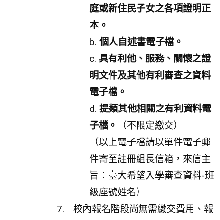
庭或新住民子女之各項證明正
本。
b.
個人自述書電子檔。
c.
具有利他、服務、關懷之證
明文件及其他有利審查之資料
電子檔。
d.
提類其他相關之有利資料電
子檔。
（不限定繳交）
（以上電子檔請以單件電子郵
件寄至註冊組長信箱，來信主
旨：臺大希望入學審查資料-班
級座號姓名）
校內報名階段尚無需繳交費用、報