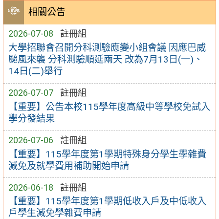
相關公告
2026-07-08
註冊組
大學招聯會召開分科測驗應變小組會議 因應巴威
颱風來襲 分科測驗順延兩天 改為7月13日(一)、
14日(二)舉行
2026-07-07
註冊組
【重要】公告本校115學年度高級中等學校免試入
學分發結果
2026-07-06
註冊組
【重要】115學年度第1學期特殊身分學生學雜費
減免及就學費用補助開始申請
2026-06-18
註冊組
【重要】115學年度第1學期低收入戶及中低收入
戶學生減免學雜費申請