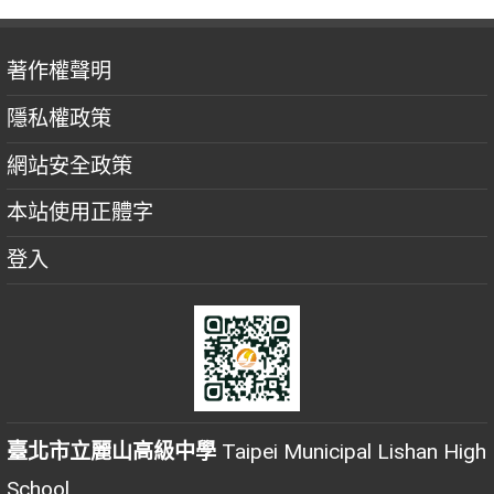
著作權聲明
隱私權政策
網站安全政策
本站使用正體字
登入
臺北市立麗山高級中學
Taipei Municipal Lishan High
School