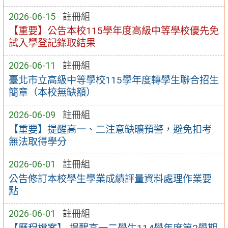
2026-06-15
註冊組
【重要】公告本校115學年度高級中等學校優先免
試入學登記錄取結果
2026-06-11
註冊組
臺北市立高級中等學校115學年度轉學生聯合招生
簡章（本校無缺額）
2026-06-09
註冊組
【重要】提醒高一、二注意缺曠預警，避免扣考
無法取得學分
2026-06-01
註冊組
公告修訂本校學生學業成績評量資料處理作業要
點
2026-06-01
註冊組