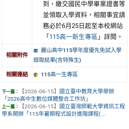
到，繳交國民中學畢業證書等
並領取入學資料，相關事宜請
務必於6月25日起至本校網站
「
115高一新生專區
」詳閱。
麗山高中115學年度優先免試入學
相關附件
錄取結果(含特殊生)
115高一生專區
相關連結
【2026-06-15】
國立臺中教育大學舉辦
「2026高中生數位媒體整合工作坊」
【2026-06-15】
國立臺灣師範大學資訊工程
學系開辦「115年暑期程式設計進階課程( ...