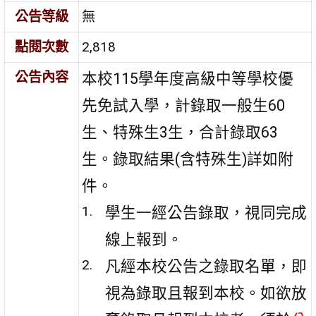
公告等級
無
點閱次數
2,818
公告內容
本校115學年度高級中等學校優
先免試入學，計錄取一般生60
生、特殊生3生，合計錄取63
生。錄取結果(含特殊生)詳如附
件。
學生一經公告錄取，視同完成
線上報到。
凡經本校公告之錄取名單，即
視為錄取且報到本校。如欲放