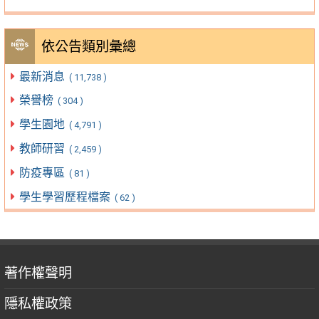
依公告類別彙總
最新消息
( 11,738 )
榮譽榜
( 304 )
學生園地
( 4,791 )
教師研習
( 2,459 )
防疫專區
( 81 )
學生學習歷程檔案
( 62 )
著作權聲明
隱私權政策