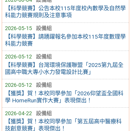
【科學競賽】公告本校115年度校內數學及自然學
科能力競賽規則及注意事項
2026-05-15
設備組
【科學競賽】請踴躍報名參加本校115年度數理學
科能力競賽
2026-05-12
設備組
【科學競賽】台灣環境保護聯盟「2025第九屆全
國高中職大專小水力發電設計比賽」
2026-05-12
設備組
【獲獎】賀！本校同學參加「2026仰望盃全國科
學 HomeRun實作大賽」表現傑出！
2026-04-22
設備組
【獲獎】賀！本校同學參加「第五屆高中醫療科
技創意競賽」表現傑出！