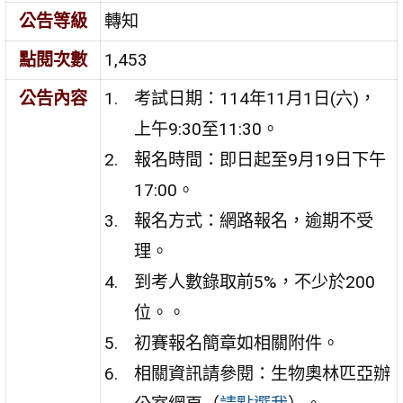
公告等級
轉知
點閱次數
1,453
公告內容
考試日期：114年11月1日(六)，
上午9:30至11:30。
報名時間：即日起至9月19日下午
17:00。
報名方式：網路報名，逾期不受
理。
到考人數錄取前5%，不少於200
位。。
初賽報名簡章如相關附件。
相關資訊請參閱：生物奧林匹亞辦