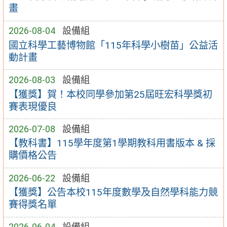
畫
2026-08-04
設備組
國立科學工藝博物館「115年科學小樹苗」公益活
動計畫
2026-08-03
設備組
【獲獎】賀！本校同學參加第25屆旺宏科學獎初
賽表現優良
2026-07-08
設備組
【教科書】115學年度第1學期教科用書版本 & 採
購價格公告
2026-06-22
設備組
【獲獎】公告本校115年度數學及自然學科能力競
賽得獎名單
2026-06-04
設備組