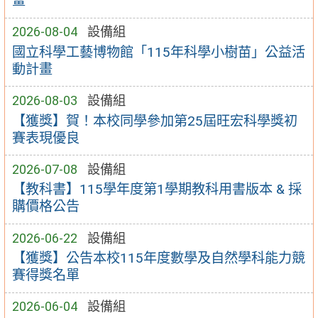
畫
2026-08-04
設備組
國立科學工藝博物館「115年科學小樹苗」公益活
動計畫
2026-08-03
設備組
【獲獎】賀！本校同學參加第25屆旺宏科學獎初
賽表現優良
2026-07-08
設備組
【教科書】115學年度第1學期教科用書版本 & 採
購價格公告
2026-06-22
設備組
【獲獎】公告本校115年度數學及自然學科能力競
賽得獎名單
2026-06-04
設備組