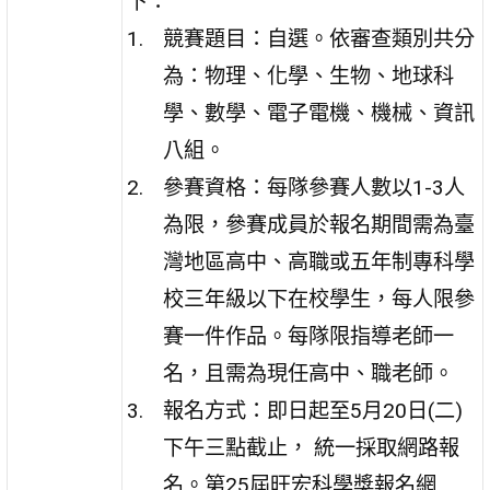
下：
競賽題目：自選。依審查類別共分
為：物理、化學、生物、地球科
學、數學、電子電機、機械、資訊
八組。
參賽資格：每隊參賽人數以1-3人
為限，參賽成員於報名期間需為臺
灣地區高中、高職或五年制專科學
校三年級以下在校學生，每人限參
賽一件作品。每隊限指導老師一
名，且需為現任高中、職老師。
報名方式：即日起至5月20日(二)
下午三點截止， 統一採取網路報
名。第25屆旺宏科學獎報名網