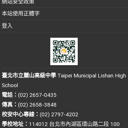
網站安全政策
本站使用正體字
登入
臺北市立麗山高級中學
Taipei Municipal Lishan High
School
電話：
(02) 2657-0435
傳真：
(02) 2658-3848
校安中心專線：
(02) 2797-4202
學校地址：
114012 台北市內湖區環山路二段 100