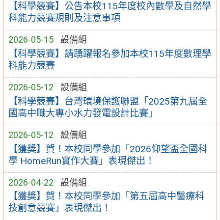
【科學競賽】公告本校115年度校內數學及自然學
科能力競賽規則及注意事項
2026-05-15
設備組
【科學競賽】請踴躍報名參加本校115年度數理學
科能力競賽
2026-05-12
設備組
【科學競賽】台灣環境保護聯盟「2025第九屆全
國高中職大專小水力發電設計比賽」
2026-05-12
設備組
【獲獎】賀！本校同學參加「2026仰望盃全國科
學 HomeRun實作大賽」表現傑出！
2026-04-22
設備組
【獲獎】賀！本校同學參加「第五屆高中醫療科
技創意競賽」表現傑出！