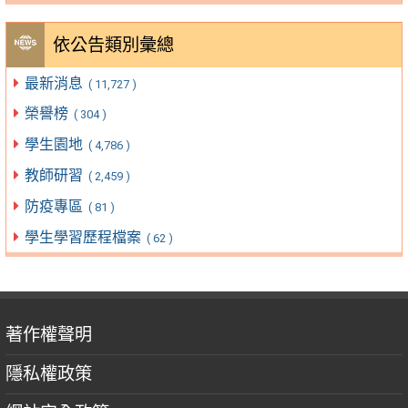
依公告類別彙總
最新消息
( 11,727 )
榮譽榜
( 304 )
學生園地
( 4,786 )
教師研習
( 2,459 )
防疫專區
( 81 )
學生學習歷程檔案
( 62 )
著作權聲明
隱私權政策