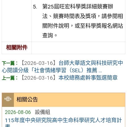
第25屆旺宏科學獎詳細競賽辦
法、競賽時間表及獎項，請參閱相
關附件說明，或至科學獎報名網站
查詢。
相關附件
【2026-03-16】
台師大華語文與科技研究中
心閱讀分級「社會情緒學習（SEL）推薦 ...
【2026-03-16】
本校總務處幹事甄選簡章
相關公告
2026-08-06
設備組
115年度中央研究院高中生命科學研究人才培育計