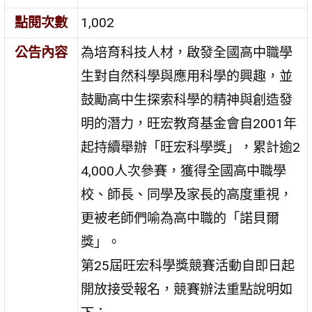
點閱次數
1,002
公告內容
為培育科技人材，啟發全國高中職學
生對自然科學與應用科學的興趣，並
鼓勵高中生探索科學的精神與創造發
明的潛力，旺宏教育基金會自2001年
起持續舉辦「旺宏科學獎」，累計逾2
4,000人次參賽，獲得全國高中職學
校、師長、同學及家長的高度重視，
更被老師們喻為高中職的「諾貝爾
獎」。
第25屆旺宏科學獎競賽活動自即日起
開放接受報名，競賽辦法重點說明如