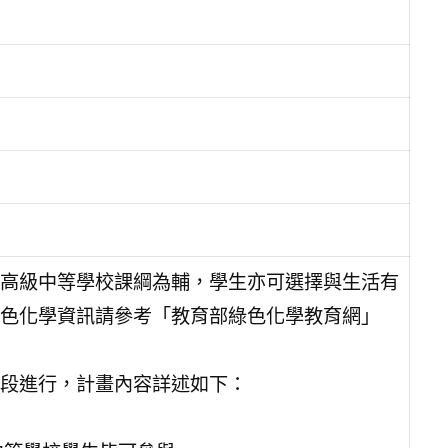
高級中等學校課綱為輔，學生亦可選擇與生活有
色化學資訊請參考「教育部綠色化學教育網」
段進行，計畫內容詳述如下：