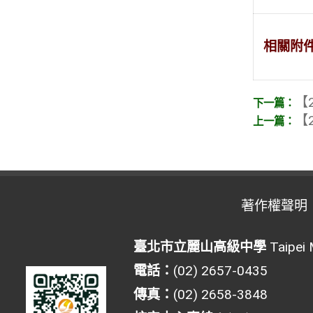
相關附
【2
【2
著作權聲明
臺北市立麗山高級中學
Taipei 
電話：
(02) 2657-0435
傳真：
(02) 2658-3848