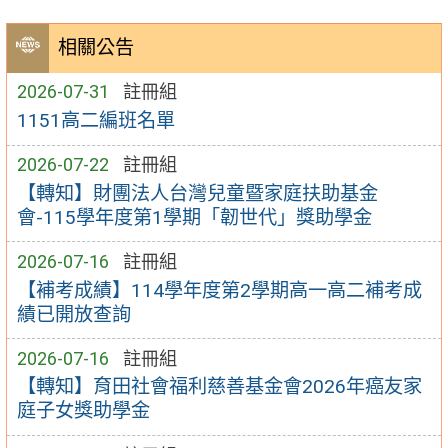
相關公告
2026-07-31
註冊組
1151高二編班名單
2026-07-22
註冊組
【轉知】財團法人台灣兒童暨家庭扶助基金
會-115學年度第1學期「韌世代」獎助學金
2026-07-16
註冊組
【補考成績】114學年度第2學期高一高二補考成
績已開放查詢
2026-07-16
註冊組
【轉知】育田社會福利慈善基金會2026年癌友家
庭子女獎助學金