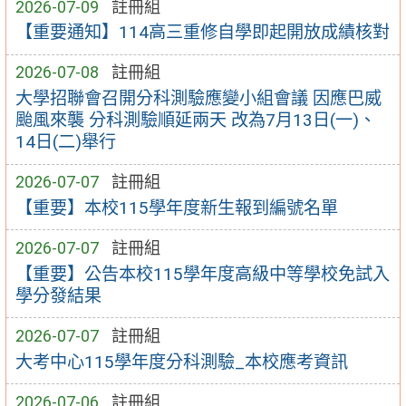
2026-07-09
註冊組
【重要通知】114高三重修自學即起開放成績核對
2026-07-08
註冊組
大學招聯會召開分科測驗應變小組會議 因應巴威
颱風來襲 分科測驗順延兩天 改為7月13日(一)、
14日(二)舉行
2026-07-07
註冊組
【重要】本校115學年度新生報到編號名單
2026-07-07
註冊組
【重要】公告本校115學年度高級中等學校免試入
學分發結果
2026-07-07
註冊組
大考中心115學年度分科測驗_本校應考資訊
2026-07-06
註冊組