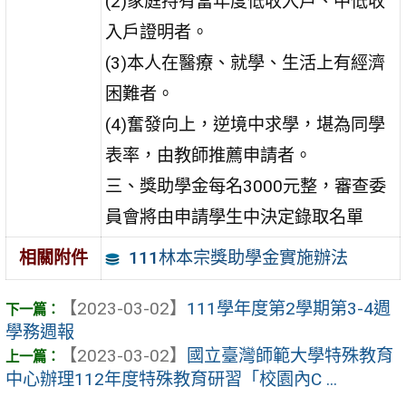
(2)家庭持有當年度低收入戶、中低收
入戶證明者。
(3)本人在醫療、就學、生活上有經濟
困難者。
(4)奮發向上，逆境中求學，堪為同學
表率，由教師推薦申請者。
三、獎助學金每名3000元整，審查委
員會將由申請學生中決定錄取名單
111林本宗獎助學金實施辦法
相關附件
【2023-03-02】
111學年度第2學期第3-4週
學務週報
【2023-03-02】
國立臺灣師範大學特殊教育
中心辦理112年度特殊教育研習「校園內C ...