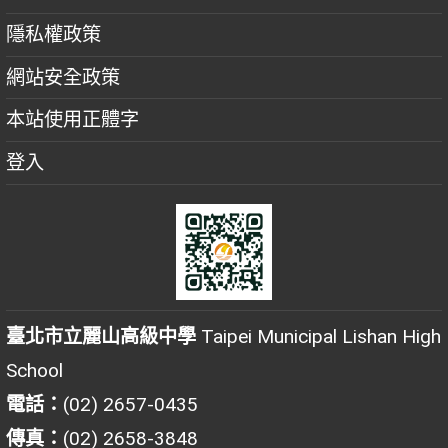
隱私權政策
網站安全政策
本站使用正體字
登入
臺北市立麗山高級中學
Taipei Municipal Lishan High
School
電話：
(02) 2657-0435
傳真：
(02) 2658-3848