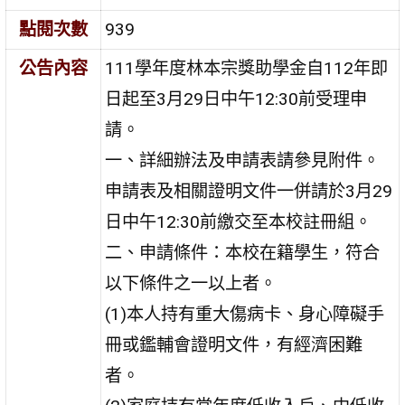
點閱次數
939
公告內容
111學年度林本宗獎助學金自112年即
日起至3月29日中午12:30前受理申
請。
一、詳細辦法及申請表請參見附件。
申請表及相關證明文件一併請於3月29
日中午12:30前繳交至本校註冊組。
二、申請條件：本校在籍學生，符合
以下條件之一以上者。
(1)本人持有重大傷病卡、身心障礙手
冊或鑑輔會證明文件，有經濟困難
者。