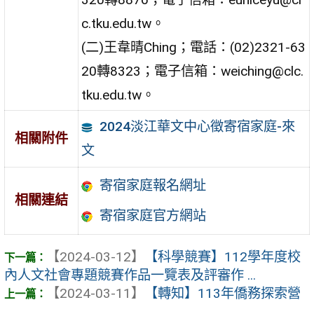
c.tku.edu.tw。
(二)王韋晴Ching；電話：(02)2321-63
20轉8323；電子信箱：weiching@clc.
tku.edu.tw。
2024淡江華文中心徵寄宿家庭-來
相關附件
文
寄宿家庭報名網址
相關連結
寄宿家庭官方網站
【2024-03-12】
【科學競賽】112學年度校
內人文社會專題競賽作品一覽表及評審作 ...
【2024-03-11】
【轉知】113年僑務探索營