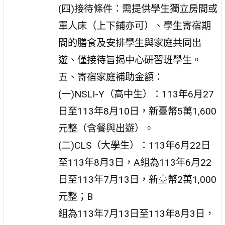
(四)接待條件：需提供學生獨立房間或
單人床（上下鋪亦可）、學生寄宿期
間的膳食及安排學生與家庭共同出
遊、僅接待旨揭中心研習班學生。
五、寄宿家庭補助金額：
(一)NSLI-Y（高中生）：113年6月27
日至113年8月10日，新臺幣5萬1,600
元整（含餐與出遊）。
(二)CLS（大學生）：113年6月22日
至113年8月3日，A組為113年6月22
日至113年7月13日，新臺幣2萬1,000
元整；B
組為113年7月13日至113年8月3日，