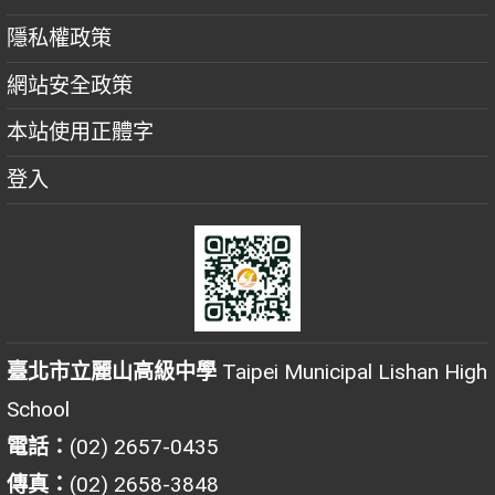
隱私權政策
網站安全政策
本站使用正體字
登入
臺北市立麗山高級中學
Taipei Municipal Lishan High
School
電話：
(02) 2657-0435
傳真：
(02) 2658-3848