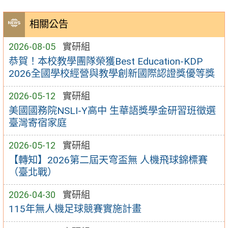
相關公告
2026-08-05
實研組
恭賀！本校教學團隊榮獲Best Education-KDP
2026全國學校經營與教學創新國際認證獎優等獎
2026-05-12
實研組
美國國務院NSLI-Y高中 生華語獎學金研習班徵選
臺灣寄宿家庭
2026-05-12
實研組
【轉知】2026第二屆天穹盃無 人機飛球錦標賽
（臺北戰）
2026-04-30
實研組
115年無人機足球競賽實施計畫