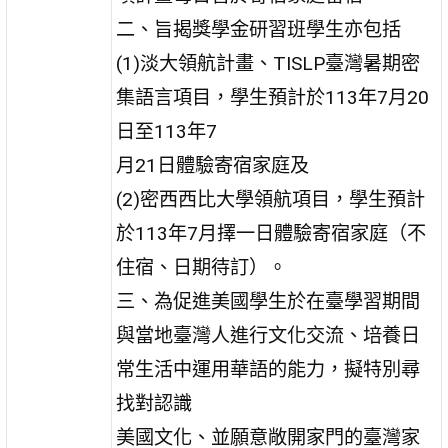
二、旨揭獎學金研習班學生亦包括
(1)淡大領航計畫、TISLP臺灣暑期密
集語言項目，學生預計於113年7月20
日至113年7
月21日體驗寄宿家庭及
(2)密西西比大學領航項目，學生預計
於113年7月擇一日體驗寄宿家庭（不
住宿、日期待訂）。
三、為促進美國學生於在臺學習期間
與當地臺灣人進行文化交流、培養日
常生活中運用華語的能力，擬特別尋
找對認識
美國文化、並願意敞開家門的臺灣家