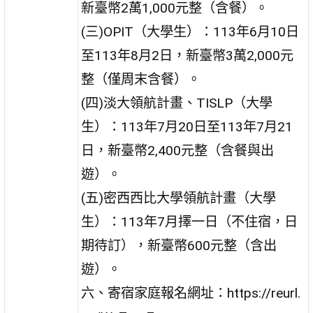
新臺幣2萬1,000元整（含餐）。
(三)OPIT（大學生）：113年6月10日
至113年8月2日，新臺幣3萬2,000元
整（僅周末含餐）。
(四)淡大領航計畫、TISLP（大學
生）：113年7月20日至113年7月21
日，新臺幣2,400元整（含餐與出
遊）。
(五)密西西比大學領航計畫（大學
生）：113年7月擇一日（不住宿，日
期待訂），新臺幣600元整（含出
遊）。
六、寄宿家庭報名網址：https://reurl.