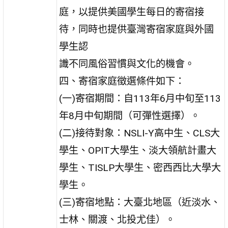
庭，以提供美國學生每日的寄宿接
待，同時也提供臺灣寄宿家庭與外國
學生認
識不同風俗習慣與文化的機會。
四、寄宿家庭徵選條件如下：
(一)寄宿期間：自113年6月中旬至113
年8月中旬期間（可彈性選擇）。
(二)接待對象：NSLI-Y高中生、CLS大
學生、OPIT大學生、淡大領航計畫大
學生、TISLP大學生、密西西比大學大
學生。
(三)寄宿地點：大臺北地區（近淡水、
士林、關渡、北投尤佳）。