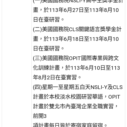
(一)美國國務院NSLI-Y高中生獎學金計
畫，於113年6月27日至113年8月10
日在臺研習。
(二)美國國務院CLS關鍵語言獎學金計
畫，於113年6月18日至113年8月10
日在臺研習。
(三)美國國務院OPIT國際專業與跨文
化訓練計畫，於113年6月10日至113
年8月2日在臺實習。
(四)星期一至星期五白天NSLI-Y及CLS
計畫於本校淡水校園研習華語，OPIT
計畫於雙北市內臺灣企業全職實習，
前開3
項計畫每日皆於寄宿家庭留宿。