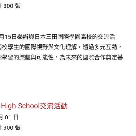
300 張
11月15日舉辦與日本三田國際學園高校的交流活
兩校學生的國際視野與文化理解，透過多元互動，
索學習的樂趣與可能性，為未來的國際合作奠定基
d High School交流活動
月 01 日
300 張