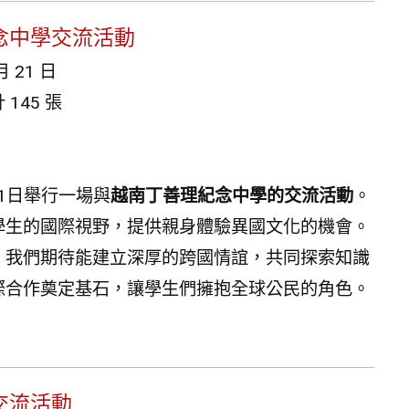
紀念中學交流活動
月 21 日
145 張
21日舉行一場與
越南丁善理紀念中學的交流活動
。
學生的國際視野，提供親身體驗異國文化的機會。
，我們期待能建立深厚的跨國情誼，共同探索知識
際合作奠定基石，讓學生們擁抱全球公民的角色。
交流活動