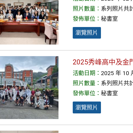
照片數量：
系列照片共計 
發佈單位：
秘書室
瀏覽照片
2025秀峰高中及
活動日期：
2025 年 10 
照片數量：
系列照片共計 
發佈單位：
秘書室
瀏覽照片