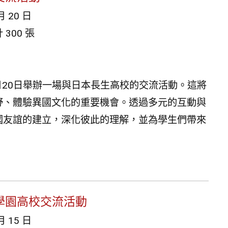
月 20 日
300 張
2月20日舉辦一場與日本長生高校的交流活動。這將
野、體驗異國文化的重要機會。透過多元的互動與
國友誼的建立，深化彼此的理解，並為學生們帶來
際學園高校交流活動
月 15 日