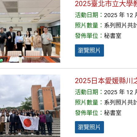
2025臺北市立大
活動日期：
2025 年 12 
照片數量：
系列照片共計 
發佈單位：
秘書室
瀏覽照片
2025日本愛媛縣
活動日期：
2025 年 12 
照片數量：
系列照片共計 
發佈單位：
秘書室
瀏覽照片