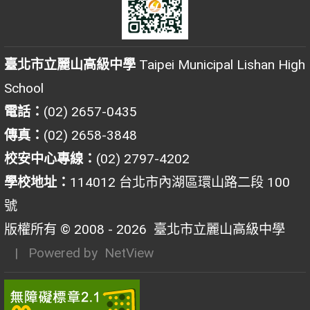
臺北市立麗山高級中學
Taipei Municipal Lishan High
School
電話：
(02) 2657-0435
傳真：
(02) 2658-3848
校安中心專線：
(02) 2797-4202
學校地址：
114012 台北市內湖區環山路二段 100
號
版權所有 © 2008 - 2026
臺北市立麗山高級中學
| Powered by
NetView