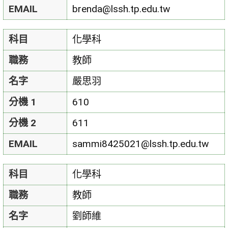
EMAIL
brenda@lssh.tp.edu.tw
科目
化學科
職務
教師
名字
嚴思羽
分機 1
610
分機 2
611
EMAIL
sammi8425021@lssh.tp.edu.tw
科目
化學科
職務
教師
名字
劉師維