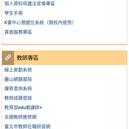
個人資料保護法宣導專區
學生手冊
K書中心預選位系統（限校內使用）
賃居服務專區
教師專區
線上差勤系統
麗山網路郵局
課表查詢系統
教師成績登錄
教育部edu磨課師+
全國教師進修網
臺北市教師在職研習網