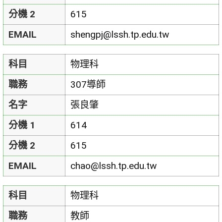
分機 2
615
EMAIL
shengpj@lssh.tp.edu.tw
科目
物理科
職務
307導師
名字
張良肇
分機 1
614
分機 2
615
EMAIL
chao@lssh.tp.edu.tw
科目
物理科
職務
教師