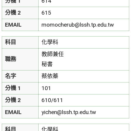
分機 1
614
分機 2
615
EMAIL
momocherub@lssh.tp.edu.tw
科目
化學科
教師兼任
職務
秘書
名字
蔡依蓁
分機 1
101
分機 2
610/611
EMAIL
yichen@lssh.tp.edu.tw
科目
化學科