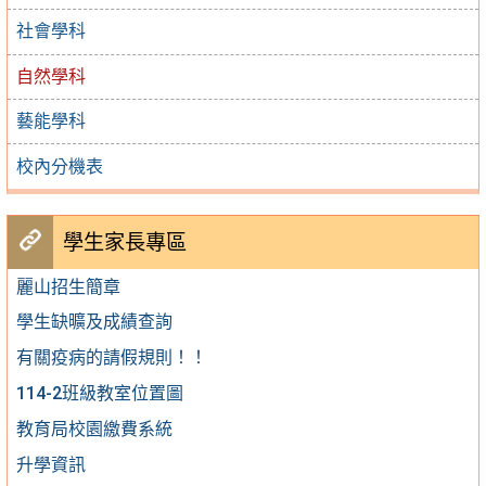
社會學科
自然學科
藝能學科
校內分機表
學生家長專區
麗山招生簡章
學生缺曠及成績查詢
有關疫病的請假規則！！
114-2班級教室位置圖
教育局校園繳費系統
升學資訊