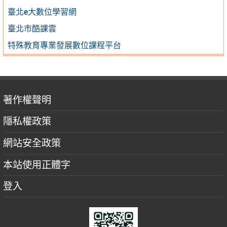
臺北e大數位學習網
臺北市酷課雲
特殊教育專業發展數位課程平台
著作權聲明
隱私權政策
網站安全政策
本站使用正體字
登入