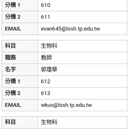
分機 1
610
分機 2
611
EMAIL
evan645@lssh.tp.edu.tw
科目
生物科
職務
教師
名字
郭瓊華
分機 1
612
分機 2
613
EMAIL
wkuo@lssh.tp.edu.tw
科目
生物科