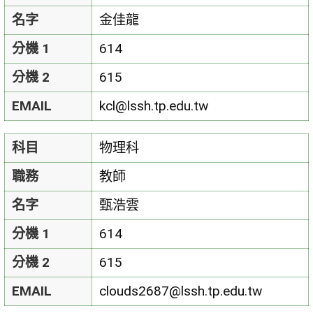
名字
金佳龍
分機 1
614
分機 2
615
EMAIL
kcl@lssh.tp.edu.tw
科目
物理科
職務
教師
名字
甄浩雲
分機 1
614
分機 2
615
EMAIL
clouds2687@lssh.tp.edu.tw