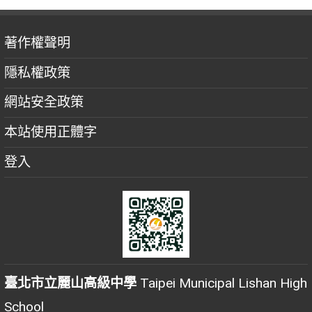
著作權聲明
隱私權政策
網站安全政策
本站使用正體字
登入
臺北市立麗山高級中學
Taipei Municipal Lishan High
School