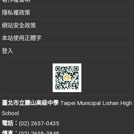
隱私權政策
網站安全政策
本站使用正體字
登入
臺北市立麗山高級中學
Taipei Municipal Lishan High
School
電話：
(02) 2657-0435
傳真：
(02) 2658-3848