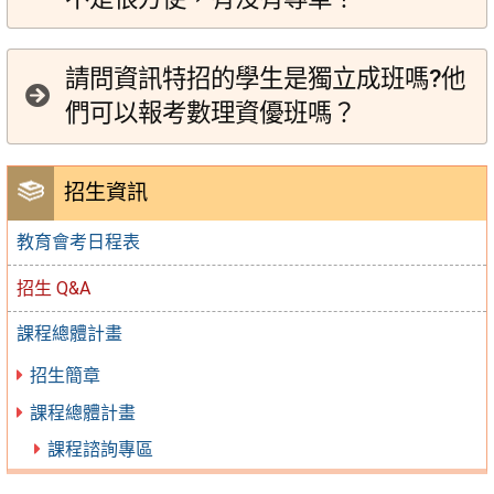
請問資訊特招的學生是獨立成班嗎?他
們可以報考數理資優班嗎？
招生資訊
教育會考日程表
招生 Q&A
課程總體計畫
招生簡章
課程總體計畫
課程諮詢專區