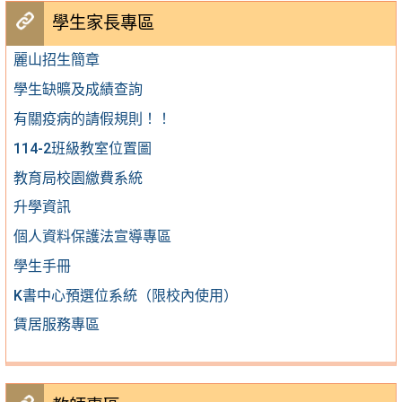
學生家長專區
麗山招生簡章
學生缺曠及成績查詢
有關疫病的請假規則！！
114-2班級教室位置圖
教育局校園繳費系統
升學資訊
個人資料保護法宣導專區
學生手冊
K書中心預選位系統（限校內使用）
賃居服務專區