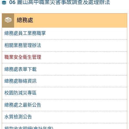
06 麗山高中職業災害事故調查及處理辦法
總務處
總務處員工業務職掌
相關業務管理辦法
職業安全衛生管理
總務處表單下載
總務處聯絡資訊
校園防減災專區
總務處之最新公告
水質檢測公告
捐款收支明細(會計年度)