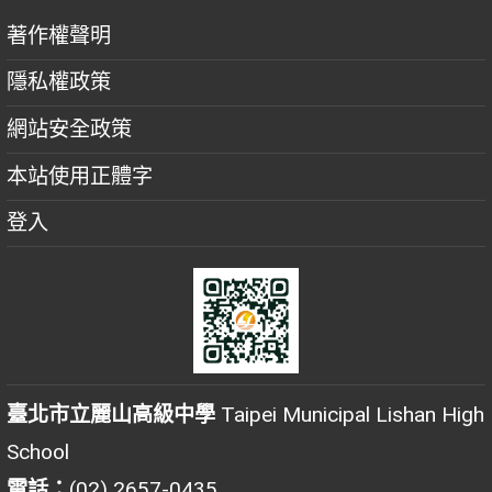
著作權聲明
隱私權政策
網站安全政策
本站使用正體字
登入
臺北市立麗山高級中學
Taipei Municipal Lishan High
School
電話：
(02) 2657-0435