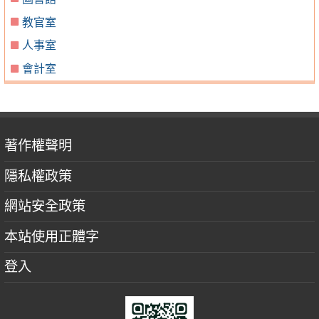
教官室
人事室
會計室
著作權聲明
隱私權政策
網站安全政策
本站使用正體字
登入