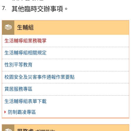
其他臨時交辦事項。
生輔組
生活輔導組業務職掌
生活輔導組相關規定
性別平等教育
校園安全及災害事件通報作業要點
賃居服務專區
生活輔導組表單下載
防制霸凌專區