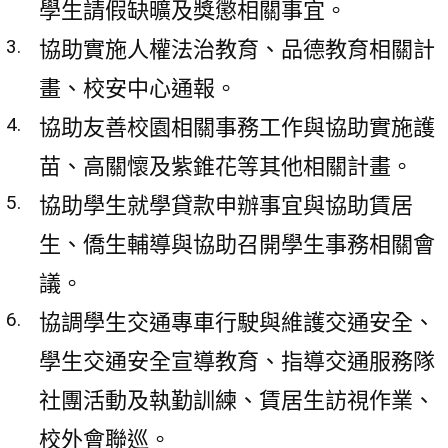
學生請假缺曠及獎懲相關事宜。
協助實施人權法治教育、品德教育相關計
畫、校安中心通報。
協助友善校園相關事務工作與協助實施護
苗、高關懷及紫錐花等其他相關計畫。
協助學生就學貸款申辦事宜與協助賃居
生、僑生輔導與協助召開學生事務相關會
議。
協調學生交通專車行駛與維護交通安全、
學生交通安全宣導教育、指導交通服務隊
社團活動及執勤訓練、賃居生訪視作業、
校外會聯巡。