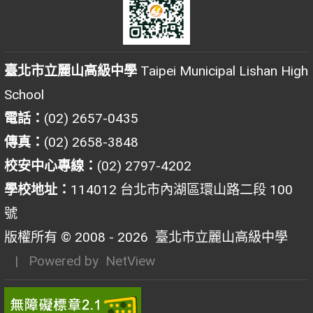
臺北市立麗山高級中學
Taipei Municipal Lishan High
School
電話：
(02) 2657-0435
傳真：
(02) 2658-3848
校安中心專線：
(02) 2797-4202
學校地址：
114012 台北市內湖區環山路二段 100
號
版權所有 © 2008 - 2026
臺北市立麗山高級中學
| Powered by
NetView