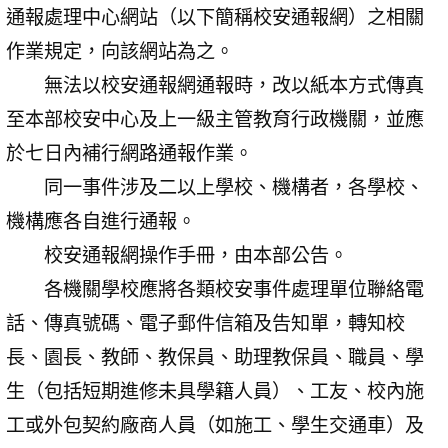
通報處理中心網站（以下簡稱校安通報網）之相關
作業規定，向該網站為之。
無法以校安通報網通報時，改以紙本方式傳真
至本部校安中心及上一級主管教育行政機關，並應
於七日內補行網路通報作業。
同一事件涉及二以上學校、機構者，各學校、
機構應各自進行通報。
校安通報網操作手冊，由本部公告。
各機關學校應將各類校安事件處理單位聯絡電
話、傳真號碼、電子郵件信箱及告知單，轉知校
長、園長、教師、教保員、助理教保員、職員、學
生（包括短期進修未具學籍人員）、工友、校內施
工或外包契約廠商人員（如施工、學生交通車）及