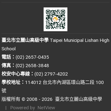
臺北市立麗山高級中學
Taipei Municipal Lishan High
School
電話：
(02) 2657-0435
傳真：
(02) 2658-3848
校安中心專線：
(02) 2797-4202
學校地址：
114012 台北市內湖區環山路二段 100
號
版權所有 © 2008 - 2026
臺北市立麗山高級中學
| Powered by
NetView