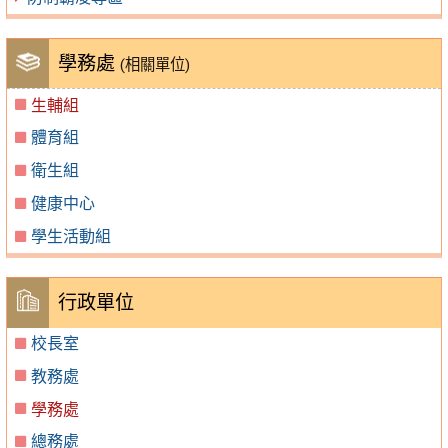
學務處
(相關單位)
生輔組
體育組
衛生組
健康中心
學生活動組
行政單位
校長室
教務處
學務處
總務處