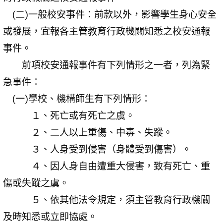
(二)一般校安事件：前款以外，影響學生身心安全
或發展，宜報各主管教育行政機關知悉之校安通報
事件。
前項校安通報事件有下列情形之一者，列為緊
急事件：
(一)學校、機構師生有下列情形：
１、死亡或有死亡之虞。
２、二人以上重傷、中毒、失蹤。
３、人身受到侵害（身體受到傷害）。
４、因人身自由遭重大侵害，致有死亡、重
傷或失蹤之虞。
５、依其他法令規定，須主管教育行政機關
及時知悉或立即協處。