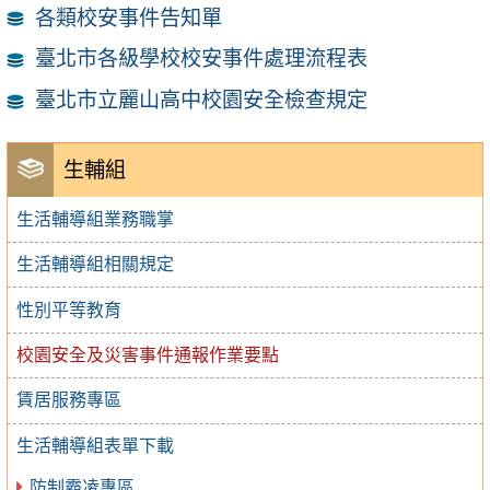
各類校安事件告知單
臺北市各級學校校安事件處理流程表
臺北市立麗山高中校園安全檢查規定
生輔組
生活輔導組業務職掌
生活輔導組相關規定
性別平等教育
校園安全及災害事件通報作業要點
賃居服務專區
生活輔導組表單下載
防制霸凌專區