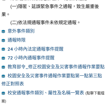
(一)隱匿、延誤緊急事件之通報，致生嚴重後
果。
(二)依法規通報事件未依規定通報。
意外事件類別
通報時限
24 小時內法定通報事件提醒
72 小時內通報事件提醒
教育部令_修正校園安全及災害事件通報作業要點
校園安全及災害事件通報作業要點第一點第三點
修正對照表
校安通報事件類別、屬性及名稱一覽表
(點擊下載檔
案)