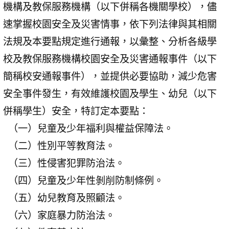
機構及教保服務機構（以下併稱各機關學校），儘
速掌握校園安全及災害情事，依下列法律與其相關
法規及本要點規定進行通報，以彙整、分析各級學
校及教保服務機構校園安全及災害通報事件（以下
簡稱校安通報事件），並提供必要協助，減少危害
安全事件發生，有效維護校園及學生、幼兒（以下
併稱學生）安全，特訂定本要點：
（一）兒童及少年福利與權益保障法。
（二）性別平等教育法。
（三）性侵害犯罪防治法。
（四）兒童及少年性剝削防制條例。
（五）幼兒教育及照顧法。
（六）家庭暴力防治法。