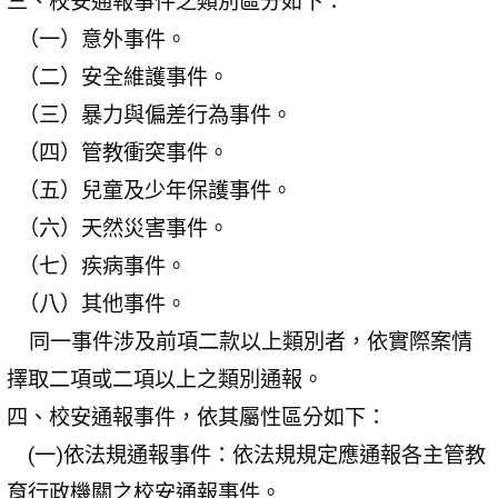
三、校安通報事件之類別區分如下：
（一）意外事件。
（二）安全維護事件。
（三）暴力與偏差行為事件。
（四）管教衝突事件。
（五）兒童及少年保護事件。
（六）天然災害事件。
（七）疾病事件。
（八）其他事件。
同一事件涉及前項二款以上類別者，依實際案情
擇取二項或二項以上之類別通報。
四、校安通報事件，依其屬性區分如下：
(一)依法規通報事件：依法規規定應通報各主管教
育行政機關之校安通報事件。