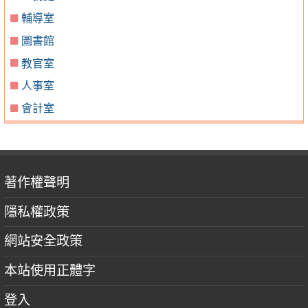
輔導室
圖書館
教官室
人事室
會計室
著作權聲明
隱私權政策
網站安全政策
本站使用正體字
登入