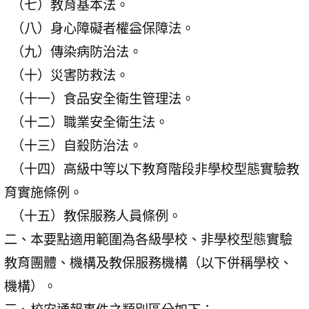
（七）教育基本法。
（八）身心障礙者權益保障法。
（九）傳染病防治法。
（十）災害防救法。
（十一）食品安全衛生管理法。
（十二）職業安全衛生法。
（十三）自殺防治法。
（十四）高級中等以下教育階段非學校型態實驗教
育實施條例。
（十五）教保服務人員條例。
二、本要點適用範圍為各級學校、非學校型態實驗
教育團體、機構及教保服務機構（以下併稱學校、
機構）。