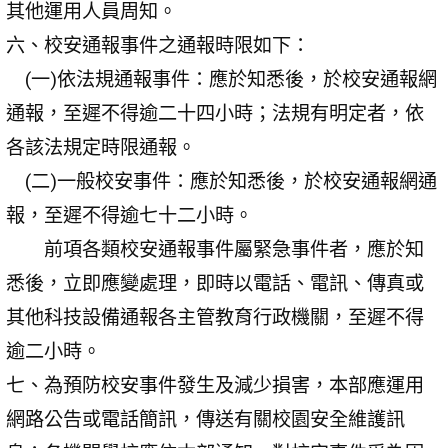
其他運用人員周知。
六、校安通報事件之通報時限如下：
(一)依法規通報事件：應於知悉後，於校安通報網
通報，至遲不得逾二十四小時；法規有明定者，依
各該法規定時限通報。
(二)一般校安事件：應於知悉後，於校安通報網通
報，至遲不得逾七十二小時。
前項各類校安通報事件屬緊急事件者，應於知
悉後，立即應變處理，即時以電話、電訊、傳真或
其他科技設備通報各主管教育行政機關，至遲不得
逾二小時。
七、為預防校安事件發生及減少損害，本部應運用
網路公告或電話簡訊，傳送有關校園安全維護訊