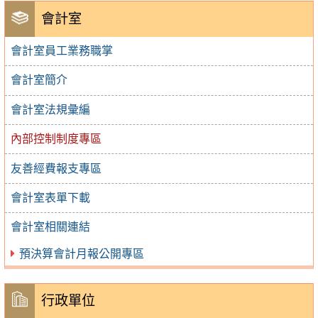
會計室
會計室員工業務職掌
會計室簡介
會計室法規彙編
內部控制制度專區
友善經費報支專區
會計室表單下載
會計室相關連結
預決算會計月報公開專區
行政單位