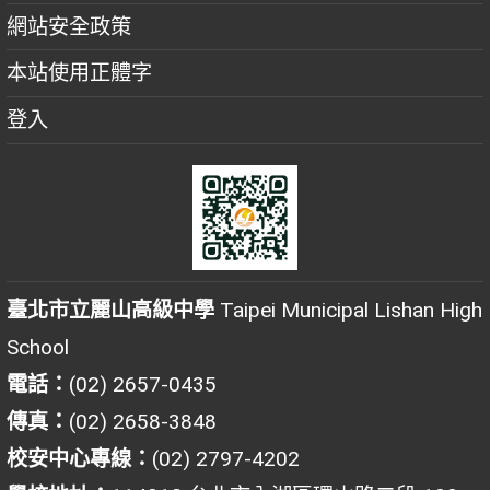
網站安全政策
本站使用正體字
登入
臺北市立麗山高級中學
Taipei Municipal Lishan High
School
電話：
(02) 2657-0435
傳真：
(02) 2658-3848
校安中心專線：
(02) 2797-4202