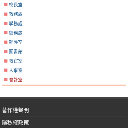
校長室
教務處
學務處
總務處
輔導室
圖書館
教官室
人事室
會計室
著作權聲明
隱私權政策