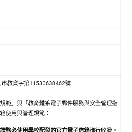
市教資字第11530638462號
規範」與「教育體系電子郵件服務與安全管理指
箱使用與管理規範：
請務必使用學校配發的官方電子信箱
進行收發。