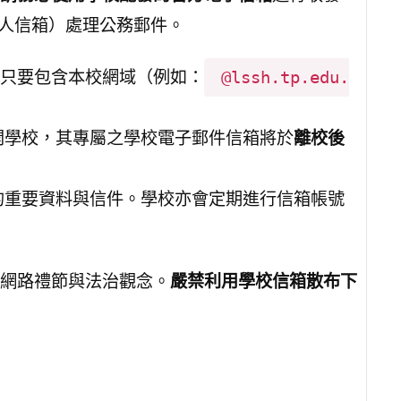
等個人信箱）處理公務郵件。
，只要包含本校網域（例如：
@lssh.tp.edu.
開學校，其專屬之學校電子郵件信箱將於
離校後
的重要資料與信件。學校亦會定期進行信箱帳號
網路禮節與法治觀念。
嚴禁利用學校信箱散布下