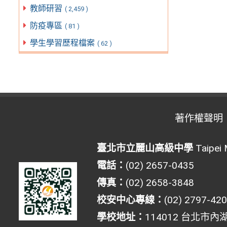
教師研習
( 2,459 )
防疫專區
( 81 )
學生學習歷程檔案
( 62 )
著作權聲明
臺北市立麗山高級中學
Taipei 
電話：
(02) 2657-0435
傳真：
(02) 2658-3848
校安中心專線：
(02) 2797-42
學校地址：
114012 台北市內