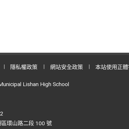
隱私權政策
網站安全政策
本站使用正體
Municipal Lishan High School
02
湖區環山路二段 100 號