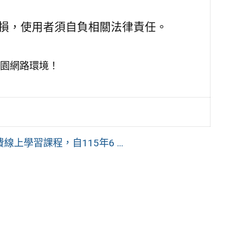
損，使用者須自負相關法律責任。
園網路環境！
學習課程，自115年6 ...