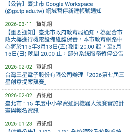
【公告】臺北市 Google Workspace
(@gs.tp.edu.tw) 網域暫停新建帳號通知
2026-03-11
資訊組
【重要通知】臺北市政府教育局通知，為配合市
政大樓進行機電設備維護保養，本市教育網路中
心將於115年3月13日(五)晚間 20:00 起，至3月
15日(日) 晚間 20:00 止，部分系統服務暫停公告
2026-02-02
資訊組
台灣三星電子股份有限公司辦理「2026第七屆三
星創意提案競賽」
2026-02-02
資訊組
臺北市 115 年度中小學資通訊機器人競賽實施計
畫與報名資訊
2026-01-23
資訊組