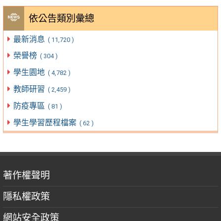
依公告類別彙總
最新消息
( 11,720 )
榮譽榜
( 304 )
學生園地
( 4,782 )
教師研習
( 2,459 )
防疫專區
( 81 )
學生學習歷程檔案
( 62 )
著作權聲明
隱私權政策
網站安全政策