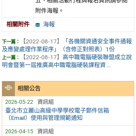
五、相關活動行程與報名資訊請參閱
附件海報。
海報
相關附件
【2022-08-17】
「各機關資通安全事件通報
及應變處理作業程序」（含修正對照表）1份
【2022-08-17】
高中職電腦硬裝聯盟成立說
明會暨第一屆推廣高中職電腦硬裝課程資 ...
相關公告
2026-05-22
資訊組
臺北市立麗山高級中學學校電子郵件信箱
（Email）使用與管理規範通知
2026-04-15
資訊組