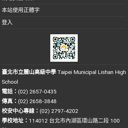
本站使用正體字
登入
臺北市立麗山高級中學
Taipei Municipal Lishan High
School
電話：
(02) 2657-0435
傳真：
(02) 2658-3848
校安中心專線：
(02) 2797-4202
學校地址：
114012 台北市內湖區環山路二段 100