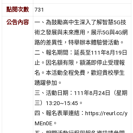
點閱次數
731
公告內容
一、為鼓勵高中生深入了解智慧5G技
術之發展與未來應用，展示5G與4G網
路的差異性，特舉辦本體驗營活動。
二、報名期間：延長至111年8月19日
止。因名額有限，額滿即停止受理報
名。本活動全程免費，歡迎貴校學生
踴躍參加。
三、活動日期：111年8月24日（星期
三）13:20~15:45。
四、報名表單連結：https://reurl.cc/y
MEn0E。