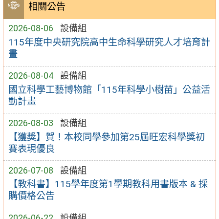
相關公告
2026-08-06
設備組
115年度中央研究院高中生命科學研究人才培育計
畫
2026-08-04
設備組
國立科學工藝博物館「115年科學小樹苗」公益活
動計畫
2026-08-03
設備組
【獲獎】賀！本校同學參加第25屆旺宏科學獎初
賽表現優良
2026-07-08
設備組
【教科書】115學年度第1學期教科用書版本 & 採
購價格公告
2026-06-22
設備組