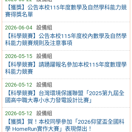
【獲獎】公告本校115年度數學及自然學科能力競
賽得獎名單
2026-06-04
設備組
【科學競賽】公告本校115年度校內數學及自然學
科能力競賽規則及注意事項
2026-05-15
設備組
【科學競賽】請踴躍報名參加本校115年度數理學
科能力競賽
2026-05-12
設備組
【科學競賽】台灣環境保護聯盟「2025第九屆全
國高中職大專小水力發電設計比賽」
2026-05-12
設備組
【獲獎】賀！本校同學參加「2026仰望盃全國科
學 HomeRun實作大賽」表現傑出！