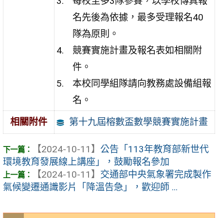
每校至多3隊參賽，以學校傳真報
名先後為依據，最多受理報名40
隊為原則。
競賽實施計畫及報名表如相關附
件。
本校同學組隊請向教務處設備組報
名。
第十九屆榕數盃數學競賽實施計畫
相關附件
【2024-10-11】
公告「113年教育部新世代
環境教育發展線上講座」，鼓勵報名參加
【2024-10-11】
交通部中央氣象署完成製作
氣候變遷通識影片「降溫告急」，歡迎師 ...