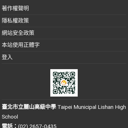
著作權聲明
隱私權政策
網站安全政策
本站使用正體字
登入
臺北市立麗山高級中學
Taipei Municipal Lishan High
School
電話：
(02) 2657-0435