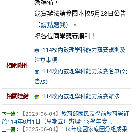
為準備，
競賽辦法請參閱本校5月28日公告
（
請點選我
）。
祝各位同學競賽順利！
114校內數理學科能力競賽規則及
注意事項
相關附件
114校內數理學科能力競賽名單(公
告版)
114校內數理學科能力競賽辦法
相關連結
【2025-06-04】
教育部國民及學前教育署訂
於114年8月1日（星期五）辦理113學年度 ...
【2025-06-04】
114年度國家底圖分組成果