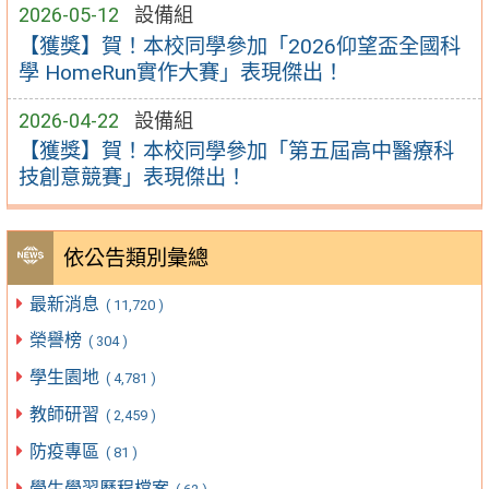
2026-05-12
設備組
【獲獎】賀！本校同學參加「2026仰望盃全國科
學 HomeRun實作大賽」表現傑出！
2026-04-22
設備組
【獲獎】賀！本校同學參加「第五屆高中醫療科
技創意競賽」表現傑出！
依公告類別彙總
最新消息
( 11,720 )
榮譽榜
( 304 )
學生園地
( 4,781 )
教師研習
( 2,459 )
防疫專區
( 81 )
學生學習歷程檔案