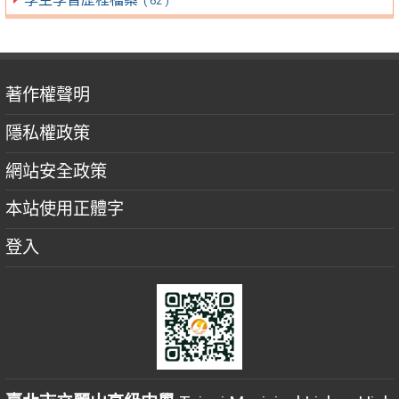
( 62 )
著作權聲明
隱私權政策
網站安全政策
本站使用正體字
登入