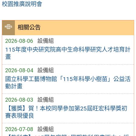
校園推廣說明會
相關公告
2026-08-06
設備組
115年度中央研究院高中生命科學研究人才培育計
畫
2026-08-04
設備組
國立科學工藝博物館「115年科學小樹苗」公益活
動計畫
2026-08-03
設備組
【獲獎】賀！本校同學參加第25屆旺宏科學獎初
賽表現優良
2026-07-08
設備組