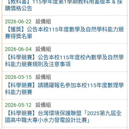
【教科書】115學年度第1學期教科用書版本 & 採
購價格公告
2026-06-22
設備組
【獲獎】公告本校115年度數學及自然學科能力競
賽得獎名單
2026-06-04
設備組
【科學競賽】公告本校115年度校內數學及自然學
科能力競賽規則及注意事項
2026-05-15
設備組
【科學競賽】請踴躍報名參加本校115年度數理學
科能力競賽
2026-05-12
設備組
【科學競賽】台灣環境保護聯盟「2025第九屆全
國高中職大專小水力發電設計比賽」