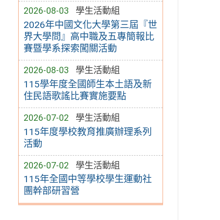
2026-08-03
學生活動組
2026年中國文化大學第三屆『世
界大學問』高中職及五專簡報比
賽暨學系探索闖關活動
2026-08-03
學生活動組
115學年度全國師生本土語及新
住民語歌謠比賽實施要點
2026-07-02
學生活動組
115年度學校教育推廣辦理系列
活動
2026-07-02
學生活動組
115年全國中等學校學生運動社
團幹部研習營