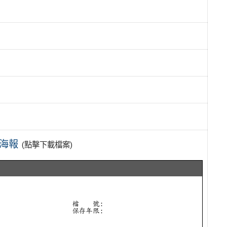
及海報
(點擊下載檔案)