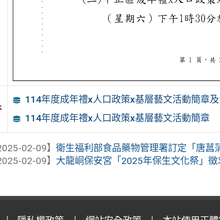
114年度成年禮x人口政策x基層藝文活動簡章
件
114年度成年禮x人口政策x基層藝文活動簡章
025-02-09】
衛生福利部食品藥物管理署訂定「唐菖蒲柏
025-02-09】
大龍峒保安宮「2025年保生文化祭」