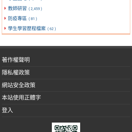
教師研習
( 2,459 )
防疫專區
( 81 )
學生學習歷程檔案
( 62 )
著作權聲明
隱私權政策
網站安全政策
本站使用正體字
登入