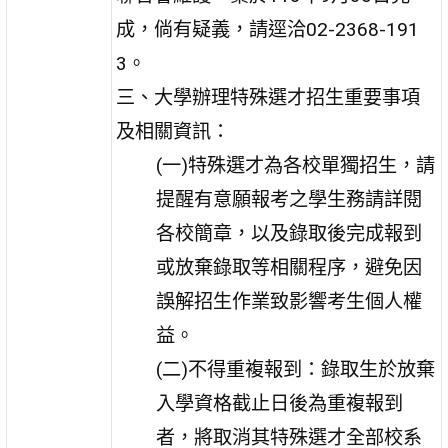
成，倘有疑義，請逕洽02-2368-191
3。
三、大學辦理特殊選才招生重要事項
及相關資訊：
(一)特殊選才為各校單獨招生，請
提醒有意願報考之學生務請詳閱
各校簡章，以及錄取後完成報到
或放棄錄取等相關程序，避免因
誤解招生作業致影響考生個人權
益。
(二)不得重複報到：錄取生於放棄
入學資格截止日後為重複報到
者，將取消其特殊選才全部校系