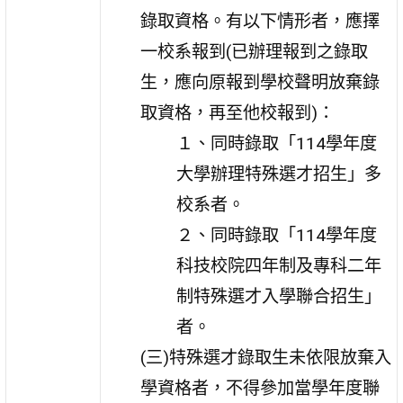
錄取資格。有以下情形者，應擇
一校系報到(已辦理報到之錄取
生，應向原報到學校聲明放棄錄
取資格，再至他校報到)：
１、同時錄取「114學年度
大學辦理特殊選才招生」多
校系者。
２、同時錄取「114學年度
科技校院四年制及專科二年
制特殊選才入學聯合招生」
者。
(三)特殊選才錄取生未依限放棄入
學資格者，不得參加當學年度聯