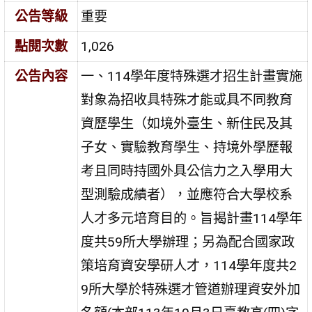
公告等級
重要
點閱次數
1,026
公告內容
一、114學年度特殊選才招生計畫實施
對象為招收具特殊才能或具不同教育
資歷學生（如境外臺生、新住民及其
子女、實驗教育學生、持境外學歷報
考且同時持國外具公信力之入學用大
型測驗成績者），並應符合大學校系
人才多元培育目的。旨揭計畫114學年
度共59所大學辦理；另為配合國家政
策培育資安學研人才，114學年度共2
9所大學於特殊選才管道辦理資安外加