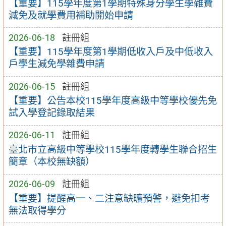
【重要】115學年度第1學期特殊身分學生學雜費
減免及就學費用補助開始申請
2026-06-18
註冊組
【重要】115學年度第1學期低收入戶及中低收入
戶學生減免學雜費申請
2026-06-15
註冊組
【重要】公告本校115學年度高級中等學校優先免
試入學登記錄取結果
2026-06-11
註冊組
臺北市立高級中等學校115學年度轉學生聯合招生
簡章（本校無缺額）
2026-06-09
註冊組
【重要】提醒高一、二注意缺曠預警，避免扣考
無法取得學分