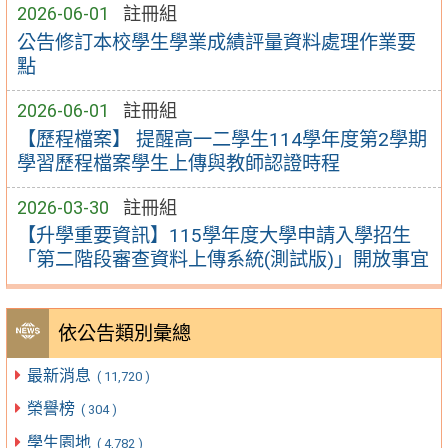
2026-06-01
註冊組
公告修訂本校學生學業成績評量資料處理作業要
點
2026-06-01
註冊組
【歷程檔案】 提醒高一二學生114學年度第2學期
學習歷程檔案學生上傳與教師認證時程
2026-03-30
註冊組
【升學重要資訊】115學年度大學申請入學招生
「第二階段審查資料上傳系統(測試版)」開放事宜
依公告類別彙總
最新消息
( 11,720 )
榮譽榜
( 304 )
學生園地
( 4,782 )