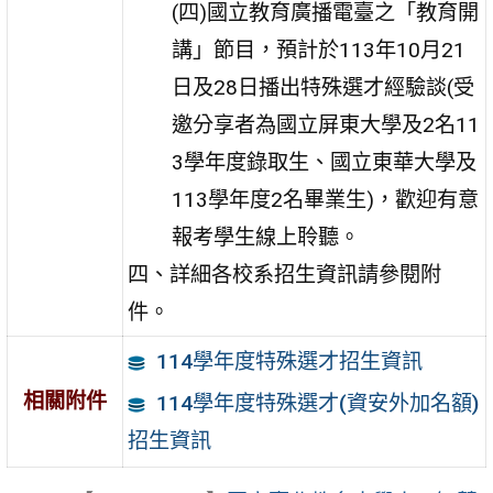
(四)國立教育廣播電臺之「教育開
講」節目，預計於113年10月21
日及28日播出特殊選才經驗談(受
邀分享者為國立屏東大學及2名11
3學年度錄取生、國立東華大學及
113學年度2名畢業生)，歡迎有意
報考學生線上聆聽。
四、詳細各校系招生資訊請參閱附
件。
114學年度特殊選才招生資訊
相關附件
114學年度特殊選才(資安外加名額)
招⽣資訊