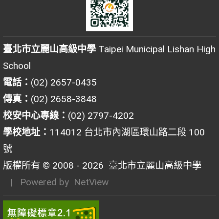
臺北市立麗山高級中學
Taipei Municipal Lishan High
School
電話：
(02) 2657-0435
傳真：
(02) 2658-3848
校安中心專線：
(02) 2797-4202
學校地址：
114012 台北市內湖區環山路二段 100
號
版權所有 © 2008 - 2026
臺北市立麗山高級中學
| Powered by
NetView