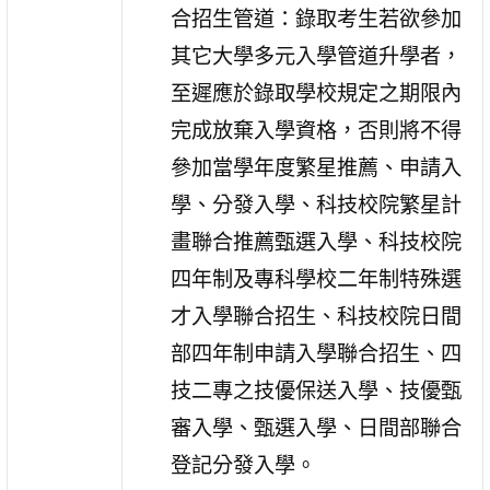
合招生管道：錄取考生若欲參加
其它大學多元入學管道升學者，
至遲應於錄取學校規定之期限內
完成放棄入學資格，否則將不得
參加當學年度繁星推薦、申請入
學、分發入學、科技校院繁星計
畫聯合推薦甄選入學、科技校院
四年制及專科學校二年制特殊選
才入學聯合招生、科技校院日間
部四年制申請入學聯合招生、四
技二專之技優保送入學、技優甄
審入學、甄選入學、日間部聯合
登記分發入學。