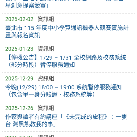
星創意提案競賽」
2026-02-02
資訊組
臺北市 115 年度中小學資通訊機器人競賽實施計
畫與報名資訊
2026-01-23
資訊組
【停機公告】1/29 – 1/31 全校網路及校務系統
（部分時段）暫停服務通知
2025-12-29
資訊組
今晚(12/29) 18:00 – 19:00 系統暫停服務通知
（包含單一身分驗證、校務系統等）
2025-12-26
資訊組
作家與讀者有約講座「《未完成的旅程》：一隻
台 灣黑熊教我的事」