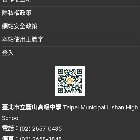
隱私權政策
網站安全政策
本站使用正體字
登入
臺北市立麗山高級中學
Taipei Municipal Lishan High
School
電話：
(02) 2657-0435
傳真：
(02) 2658-3848