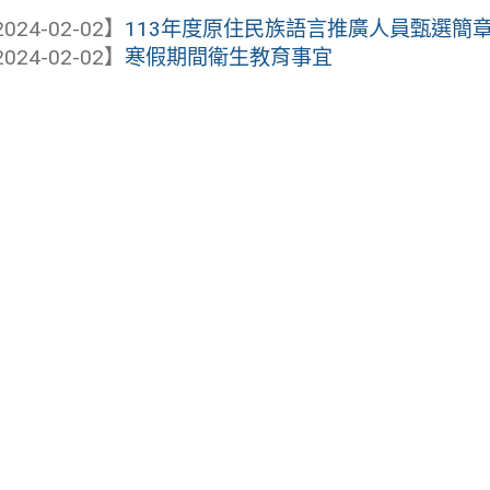
024-02-02】
113年度原住民族語言推廣人員甄選簡
024-02-02】
寒假期間衛生教育事宜