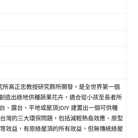
程研究所高正忠教授研究群所開發，是全世界第一個
上創造出綠地供種蔬果花卉，適合從小孩至長者所
台、露台、平地或屋頂)DIY 建置出一個可供種
台灣的三大環保問題，包括減輕熱島效應、原型
等效益，有原綠屋頂的所有效益，但無傳統綠屋