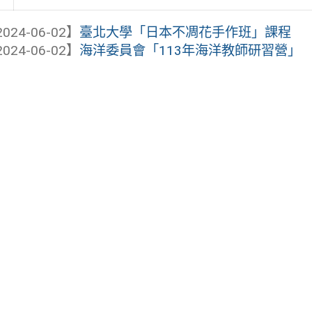
024-06-02】
臺北大學「日本不凋花手作班」課程
024-06-02】
海洋委員會「113年海洋教師研習營」