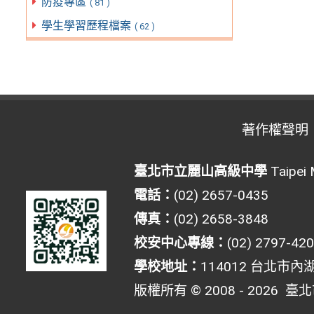
防疫專區
( 81 )
學生學習歷程檔案
( 62 )
著作權聲明
臺北市立麗山高級中學
Taipei 
電話：
(02) 2657-0435
傳真：
(02) 2658-3848
校安中心專線：
(02) 2797-42
學校地址：
114012 台北市內
版權所有 © 2008 - 2026
臺北