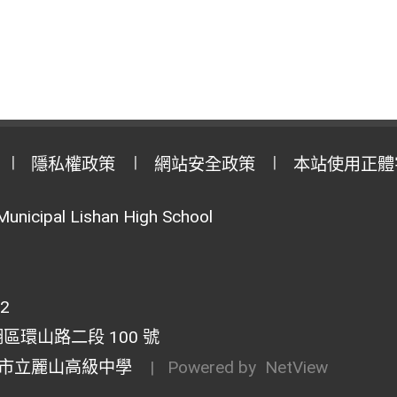
隱私權政策
網站安全政策
本站使用正體
Municipal Lishan High School
02
湖區環山路二段 100 號
市立麗山高級中學
| Powered by
NetView