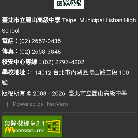
臺北市立麗山高級中學
Taipei Municipal Lishan High
School
電話：
(02) 2657-0435
傳真：
(02) 2658-3848
校安中心專線：
(02) 2797-4202
學校地址：
114012 台北市內湖區環山路二段 100
號
版權所有 © 2008 - 2026
臺北市立麗山高級中學
| Powered by
NetView