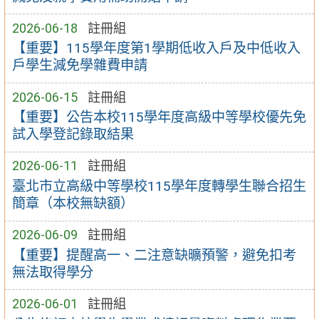
2026-06-18
註冊組
【重要】115學年度第1學期低收入戶及中低收入
戶學生減免學雜費申請
2026-06-15
註冊組
【重要】公告本校115學年度高級中等學校優先免
試入學登記錄取結果
2026-06-11
註冊組
臺北市立高級中等學校115學年度轉學生聯合招生
簡章（本校無缺額）
2026-06-09
註冊組
【重要】提醒高一、二注意缺曠預警，避免扣考
無法取得學分
2026-06-01
註冊組