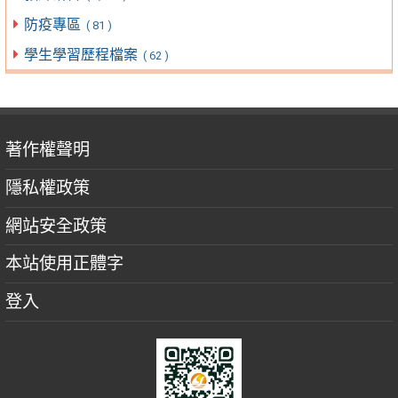
防疫專區
( 81 )
學生學習歷程檔案
( 62 )
著作權聲明
隱私權政策
網站安全政策
本站使用正體字
登入