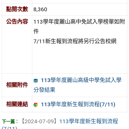
點閱次數
8,360
公告內容
113學年度麗山高中免試入學榜單如附
件
7/11新生報到流程將另行公告校網
113學年度麗山高級中學免試入學
相關附件
分發結果
113學年度新生報到流程(7/11)
相關連結
【2024-07-09】
113學年度新生報到流程
(7/11)