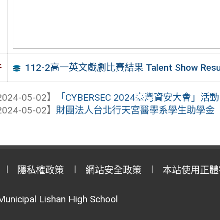
112-2高一英文戲劇比賽結果 Talent Show Resu
件
024-05-02】
「CYBERSEC 2024臺灣資安大會」活動
024-05-02】
財團法人台北行天宮醫學系學生助學金
隱私權政策
網站安全政策
本站使用正體
Municipal Lishan High School