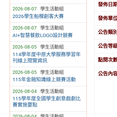
發佈日
2026-08-07
學生活動組
2026學生船模創客大賽
發佈單
2026-08-07
學生活動組
公告類
AI+智慧餐飲LOGO設計競賽
公告等
2026-08-05
學生活動組
114學年度中原大學服務學習年
點閱次
刊線上閱覽資訊
2026-08-05
學生活動組
公告內
115年金融知識線上競賽活動
2026-08-04
學生活動組
115學年度全國學生創意戲劇比
賽實施要點
2026-08-04
學生活動組