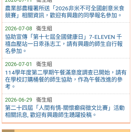
農業部農糧署所送「2026非米不可全國創意米食
競賽」相關資訊，歡迎有興趣的同學報名參加。
2026-07-08
衛生組
協助宣傳「第十七屆全國健康日」7-ELEVEN 千
禧血壓站一日乖孫志工，請有興趣的師生自行報
名參加。
2026-07-01
衛生組
114學年度第二學期午餐滿意度調查已開始，請有
在學校訂購桶餐的師生協助，作為午餐改進的參
考。
2026-06-29
衛生組
第二十四屆「人間有情-關懷癫痫徵文比賽」活動
相關訊息, 歡迎有興趣師生踴躍投稿。