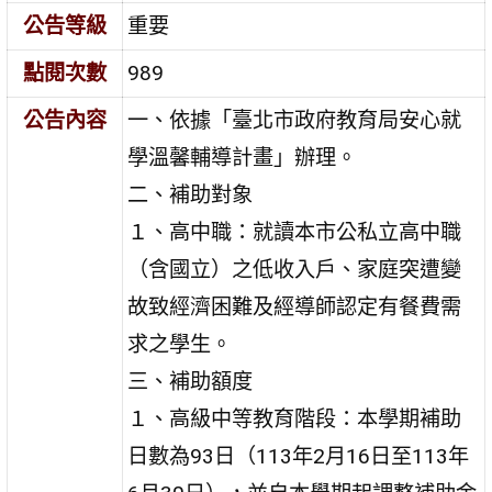
公告等級
重要
點閱次數
989
公告內容
一、依據「臺北市政府教育局安心就
學溫馨輔導計畫」辦理。
二、補助對象
１、高中職：就讀本市公私立高中職
（含國立）之低收入戶、家庭突遭變
故致經濟困難及經導師認定有餐費需
求之學生。
三、補助額度
１、高級中等教育階段：本學期補助
日數為93日（113年2月16日至113年