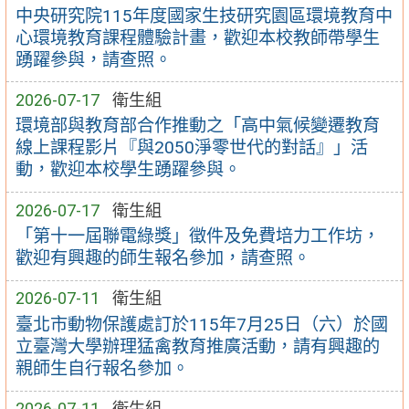
中央研究院115年度國家生技研究園區環境教育中
心環境教育課程體驗計畫，歡迎本校教師帶學生
踴躍參與，請查照。
2026-07-17
衛生組
環境部與教育部合作推動之「高中氣候變遷教育
線上課程影片『與2050淨零世代的對話』」活
動，歡迎本校學生踴躍參與。
2026-07-17
衛生組
「第十一屆聯電綠獎」徵件及免費培力工作坊，
歡迎有興趣的師生報名參加，請查照。
2026-07-11
衛生組
臺北市動物保護處訂於115年7月25日（六）於國
立臺灣大學辦理猛禽教育推廣活動，請有興趣的
親師生自行報名參加。
2026-07-11
衛生組