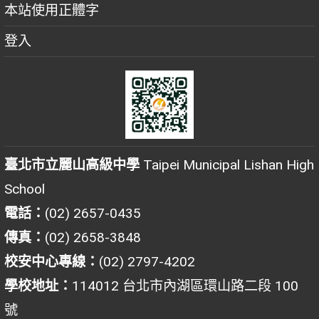
本站使用正體字
登入
臺北市立麗山高級中學
Taipei Municipal Lishan High
School
電話：
(02) 2657-0435
傳真：
(02) 2658-3848
校安中心專線：
(02) 2797-4202
學校地址：
114012 台北市內湖區環山路二段 100
號